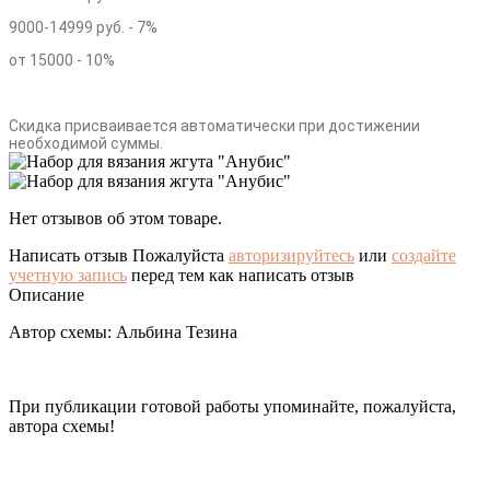
9000-14999 руб. - 7%
от 15000 - 10%
Скидка присваивается автоматически при достижении
необходимой суммы.
Нет отзывов об этом товаре.
Написать отзыв
Пожалуйста
авторизируйтесь
или
создайте
учетную запись
перед тем как написать отзыв
Описание
Автор схемы: Альбина Тезина
При публикации готовой работы упоминайте, пожалуйста,
автора схемы!