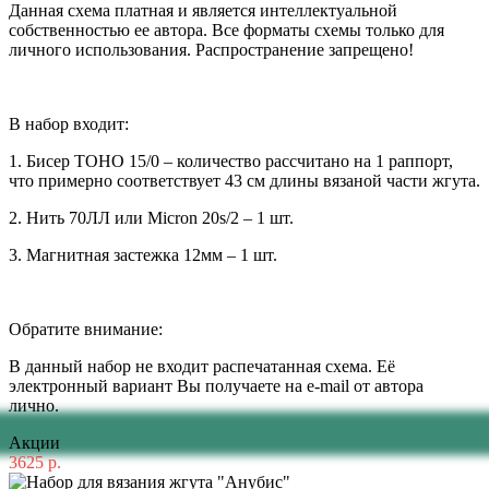
Данная схема платная и является интеллектуальной
собственностью ее автора. Все форматы схемы только для
личного использования. Распространение запрещено!
В набор входит:
1. Бисер TOHO 15/0 – количество рассчитано на 1 раппорт,
что примерно соответствует 43 см длины вязаной части жгута.
2. Нить 70ЛЛ или Micron 20s/2 – 1 шт.
3. Магнитная застежка 12мм – 1 шт.
Обратите внимание:
В данный набор не входит распечатанная схема. Её
электронный вариант Вы получаете на e-mail от автора
лично.
Акции
3625 р.