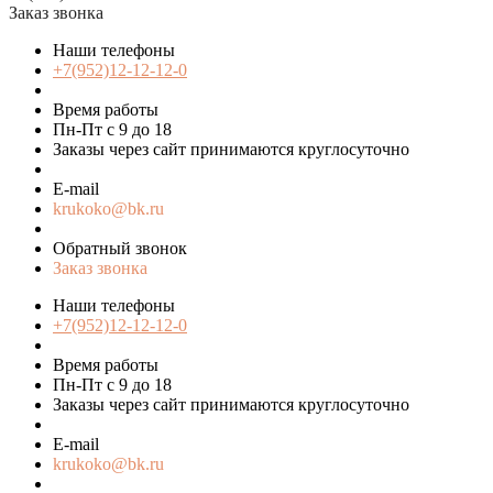
Заказ звонка
Наши телефоны
+7(952)12-12-12-0
Время работы
Пн-Пт с 9 до 18
Заказы через сайт принимаются круглосуточно
E-mail
krukoko@bk.ru
Обратный звонок
Заказ звонка
Наши телефоны
+7(952)12-12-12-0
Время работы
Пн-Пт с 9 до 18
Заказы через сайт принимаются круглосуточно
E-mail
krukoko@bk.ru