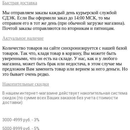
Быстрая доставка
Мы отправляем заказы каждый день курьерской службой
СДЭК. Если Вы оформили заказ до 14:00 МСК, то мы
отправим его в тот же день (при обычной загрузке магазина).
Почтой заказы отправляются по вторникам и пятницам.
Актуальное наличие
Количество товаров на сайте синхронизируется с нашей базой
товаров. Так что, кладя товар в корзину, Вы можете быть
уверенными, что он есть на складе. У нас, как и у любого
магазина, может быть брак или недостача, в этом случае мы
предложим Вам заменить товар или вернем за него деньги. Но
это бывает очень редко.
Накопительные скидки
В нашем интернет-магазине действует накопительная система
скидок (по сумме всех Ваших заказов без учета стоимости
доставки):
3000-4999 руб. - 3%
5000-8999 руб. - 5%