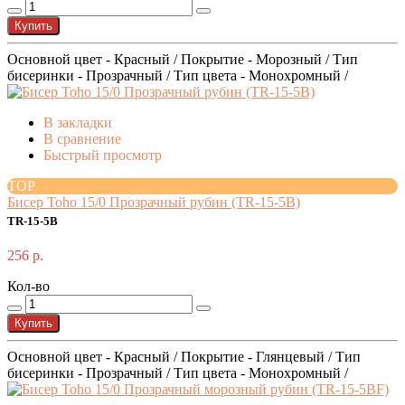
Купить
Основной цвет - Красный / Покрытие - Морозный / Тип
бисеринки - Прозрачный / Тип цвета - Монохромный /
В закладки
В сравнение
Быстрый просмотр
TOP
Бисер Toho 15/0 Прозрачный рубин (TR-15-5B)
TR-15-5B
256 р.
Кол-во
Купить
Основной цвет - Красный / Покрытие - Глянцевый / Тип
бисеринки - Прозрачный / Тип цвета - Монохромный /