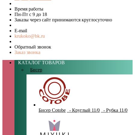
Время работы
Пн-Пт с 9 до 18
Заказы через сайт принимаются круглосуточно
E-mail
krukoko@bk.ru
Обратный звонок
Заказ звонка
КАТАЛОГ ТОВАРОВ
Бисер
Бисер Cotobe
- Круглый 11/0
- Рубка 11/0