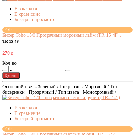
В закладки
В сравнение
Быстрый просмотр
TOP
Бисер Toho 15/0 Прозрачный морозный лайм (TR-15-4F...
TR-15-4F
270 р.
Кол-во
Купить
Основной цвет - Зеленый / Покрытие - Морозный / Тип
бисеринки - Прозрачный / Тип цвета - Монохромный /
В закладки
В сравнение
Быстрый просмотр
TOP
Бисер Toho 15/0 Прозрачный светлый рубин (TR-15-5)...