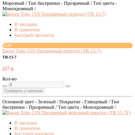
Морозный / Тип бисеринки - Прозрачный / Тип цвета -
Монохромный /
В закладки
В сравнение
Быстрый просмотр
TOP
Бисер Toho 15/0 Прозрачный перидот (TR-15-7)
TR-15-7
227 р.
Кол-во
Сообщить о наличии
Основной цвет - Зеленый / Покрытие - Глянцевый / Тип
бисеринки - Прозрачный / Тип цвета - Монохромный /
В закладки
В сравнение
Быстрый просмотр