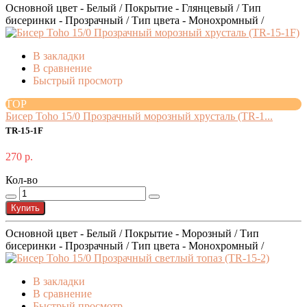
Основной цвет - Белый / Покрытие - Глянцевый / Тип
бисеринки - Прозрачный / Тип цвета - Монохромный /
В закладки
В сравнение
Быстрый просмотр
TOP
Бисер Toho 15/0 Прозрачный морозный хрусталь (TR-1...
TR-15-1F
270 р.
Кол-во
Купить
Основной цвет - Белый / Покрытие - Морозный / Тип
бисеринки - Прозрачный / Тип цвета - Монохромный /
В закладки
В сравнение
Быстрый просмотр