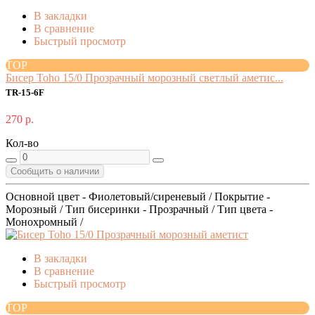
В закладки
В сравнение
Быстрый просмотр
TOP
Бисер Toho 15/0 Прозрачный морозный светлый аметис...
TR-15-6F
270 р.
Кол-во
Сообщить о наличии
Основной цвет - Фиолетовый/сиреневый / Покрытие -
Морозный / Тип бисеринки - Прозрачный / Тип цвета -
Монохромный /
В закладки
В сравнение
Быстрый просмотр
TOP