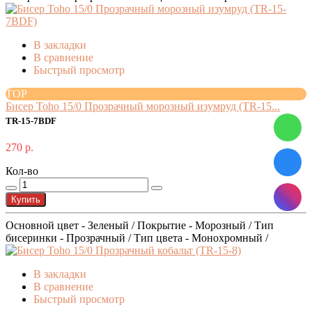
В закладки
В сравнение
Быстрый просмотр
TOP
Бисер Toho 15/0 Прозрачный морозный изумруд (TR-15...
TR-15-7BDF
270 р.
Кол-во
Купить
Основной цвет - Зеленый / Покрытие - Морозный / Тип
бисеринки - Прозрачный / Тип цвета - Монохромный /
В закладки
В сравнение
Быстрый просмотр