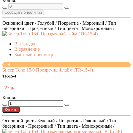
Кол-во
Сообщить о наличии
Основной цвет - Голубой / Покрытие - Морозный / Тип
бисеринки - Прозрачный / Тип цвета - Монохромный /
В закладки
В сравнение
Быстрый просмотр
TOP
Бисер Toho 15/0 Прозрачный лайм (TR-15-4)
TR-15-4
227 р.
Кол-во
Купить
Основной цвет - Зеленый / Покрытие - Глянцевый / Тип
бисеринки - Прозрачный / Тип цвета - Монохромный /