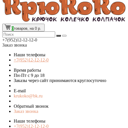
0
товаров, на 0 р.
+7(952)12-12-12-0
Заказ звонка
Наши телефоны
+7(952)12-12-12-0
Время работы
Пн-Пт с 9 до 18
Заказы через сайт принимаются круглосуточно
E-mail
krukoko@bk.ru
Обратный звонок
Заказ звонка
Наши телефоны
+7(952)12-12-12-0