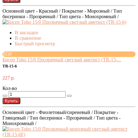
Основной цвет - Красный / Покрытие - Морозный / Тип
бисеринки - Прозрачный / Тип цвета - Монохромный /
В закладки
В сравнение
Быстрый просмотр
TOP
Бисер Toho 15/0 Прозрачный светлый аметист (TR-15-...
TR-15-6
227 р.
Кол-во
Купить
Основной цвет - Фиолетовый/сиреневый / Покрытие -
Глянцевый / Тип бисеринки - Прозрачный / Тип цвета -
Монохромный /