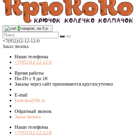
0
товаров, на 0 р.
+7(952)12-12-12-0
Заказ звонка
Наши телефоны
+7(952)12-12-12-0
Время работы
Пн-Пт с 9 до 18
Заказы через сайт принимаются круглосуточно
E-mail
krukoko@bk.ru
Обратный звонок
Заказ звонка
Наши телефоны
+7(952)12-12-12-0