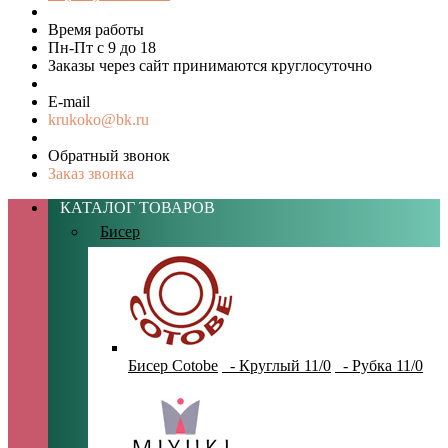
Время работы
Пн-Пт с 9 до 18
Заказы через сайт принимаются круглосуточно
E-mail
krukoko@bk.ru
Обратный звонок
Заказ звонка
КАТАЛОГ ТОВАРОВ
Бисер
Бисер Cotobe
- Круглый 11/0
- Рубка 11/0