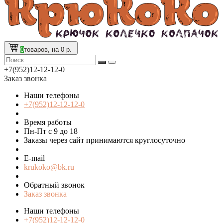
0
товаров, на 0 р.
+7(952)12-12-12-0
Заказ звонка
Наши телефоны
+7(952)12-12-12-0
Время работы
Пн-Пт с 9 до 18
Заказы через сайт принимаются круглосуточно
E-mail
krukoko@bk.ru
Обратный звонок
Заказ звонка
Наши телефоны
+7(952)12-12-12-0