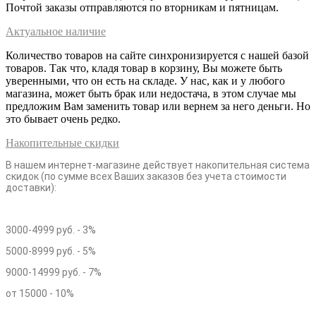
Почтой заказы отправляются по вторникам и пятницам.
Актуальное наличие
Количество товаров на сайте синхронизируется с нашей базой
товаров. Так что, кладя товар в корзину, Вы можете быть
уверенными, что он есть на складе. У нас, как и у любого
магазина, может быть брак или недостача, в этом случае мы
предложим Вам заменить товар или вернем за него деньги. Но
это бывает очень редко.
Накопительные скидки
В нашем интернет-магазине действует накопительная система
скидок (по сумме всех Ваших заказов без учета стоимости
доставки):
3000-4999 руб. - 3%
5000-8999 руб. - 5%
9000-14999 руб. - 7%
от 15000 - 10%