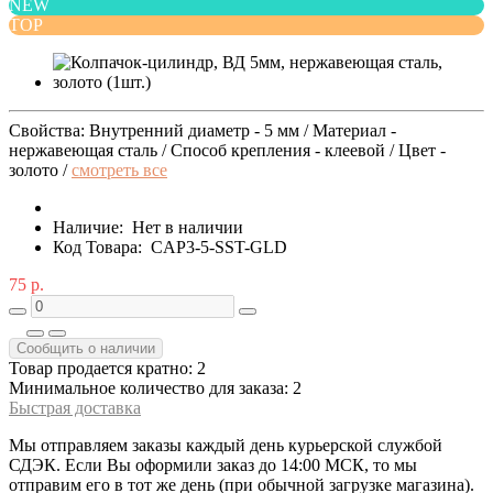
NEW
TOP
Свойства: Внутренний диаметр - 5 мм / Материал -
нержавеющая сталь / Способ крепления - клеевой / Цвет -
золото /
смотреть все
Наличие:
Нет в наличии
Код Товара:
CAP3-5-SST-GLD
75 р.
Сообщить о наличии
Товар продается кратно: 2
Минимальное количество для заказа: 2
Быстрая доставка
Мы отправляем заказы каждый день курьерской службой
СДЭК. Если Вы оформили заказ до 14:00 МСК, то мы
отправим его в тот же день (при обычной загрузке магазина).