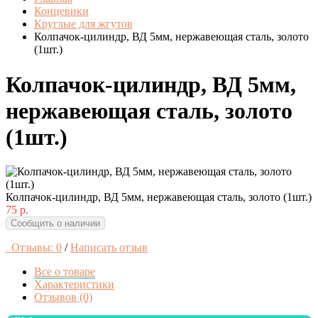
Концевики
Круглые для жгутов
Колпачок-цилиндр, ВД 5мм, нержавеющая сталь, золото
(1шт.)
Колпачок-цилиндр, ВД 5мм,
нержавеющая сталь, золото
(1шт.)
Колпачок-цилиндр, ВД 5мм, нержавеющая сталь, золото (1шт.)
75 р.
Сообщить о наличии
Отзывы: 0
/
Написать отзыв
Все о товаре
Характеристики
Отзывов (0)