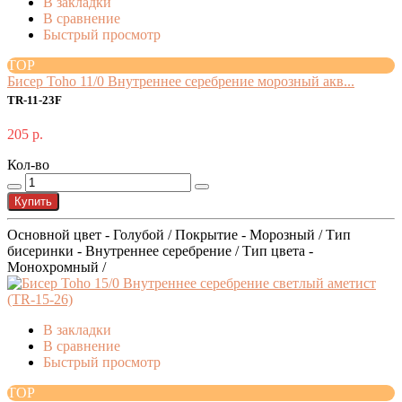
В закладки
В сравнение
Быстрый просмотр
TOP
Бисер Toho 11/0 Внутреннее серебрение морозный акв...
TR-11-23F
205 р.
Кол-во
Купить
Основной цвет - Голубой / Покрытие - Морозный / Тип
бисеринки - Внутреннее серебрение / Тип цвета -
Монохромный /
В закладки
В сравнение
Быстрый просмотр
TOP