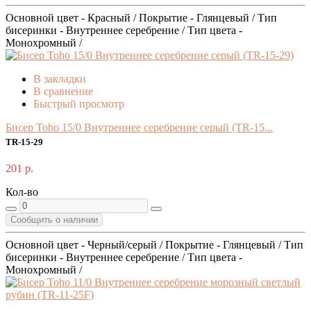
Основной цвет - Красный / Покрытие - Глянцевый / Тип
бисеринки - Внутреннее серебрение / Тип цвета -
Монохромный /
В закладки
В сравнение
Быстрый просмотр
Бисер Toho 15/0 Внутреннее серебрение серый (TR-15...
TR-15-29
201 р.
Кол-во
Сообщить о наличии
Основной цвет - Черный/серый / Покрытие - Глянцевый / Тип
бисеринки - Внутреннее серебрение / Тип цвета -
Монохромный /