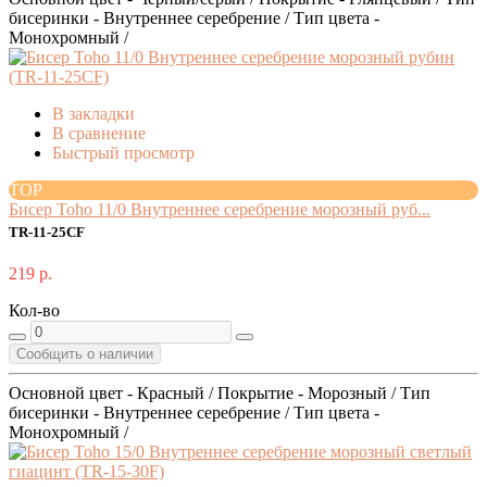
бисеринки - Внутреннее серебрение / Тип цвета -
Монохромный /
В закладки
В сравнение
Быстрый просмотр
TOP
Бисер Toho 11/0 Внутреннее серебрение морозный руб...
TR-11-25CF
219 р.
Кол-во
Сообщить о наличии
Основной цвет - Красный / Покрытие - Морозный / Тип
бисеринки - Внутреннее серебрение / Тип цвета -
Монохромный /