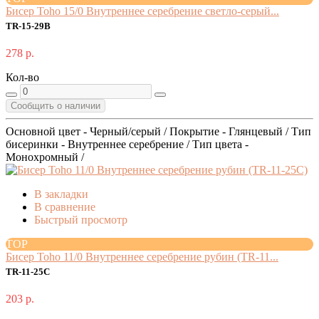
Бисер Toho 15/0 Внутреннее серебрение светло-серый...
TR-15-29B
278 р.
Кол-во
Сообщить о наличии
Основной цвет - Черный/серый / Покрытие - Глянцевый / Тип
бисеринки - Внутреннее серебрение / Тип цвета -
Монохромный /
В закладки
В сравнение
Быстрый просмотр
TOP
Бисер Toho 11/0 Внутреннее серебрение рубин (TR-11...
TR-11-25C
203 р.