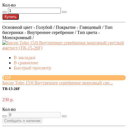
Кол-во
Купить
Основной цвет - Голубой / Покрытие - Глянцевый / Тип
бисеринки - Внутреннее серебрение / Тип цвета -
Монохромный /
В закладки
В сравнение
Быстрый просмотр
TOP
Бисер Toho 15/0 Внутреннее серебрение морозный све...
TR-15-26F
230 р.
Кол-во
Сообщить о наличии