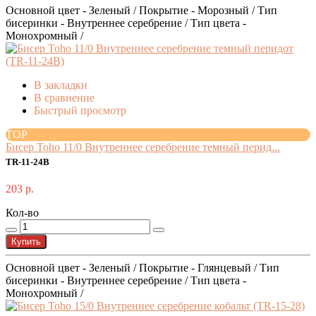
Основной цвет - Зеленый / Покрытие - Морозный / Тип
бисеринки - Внутреннее серебрение / Тип цвета -
Монохромный /
В закладки
В сравнение
Быстрый просмотр
TOP
Бисер Toho 11/0 Внутреннее серебрение темный перид...
TR-11-24B
203 р.
Кол-во
Купить
Основной цвет - Зеленый / Покрытие - Глянцевый / Тип
бисеринки - Внутреннее серебрение / Тип цвета -
Монохромный /