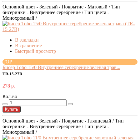
Основной цвет - Зеленый / Покрытие - Матовый / Тип
бисеринки - Внутреннее серебрение / Тип цвета -
Монохромный /
В закладки
В сравнение
Быстрый просмотр
TOP
Бисер Toho 15/0 Внутреннее серебрение зеленая трав...
TR-15-27B
278 р.
Кол-во
Купить
Основной цвет - Зеленый / Покрытие - Глянцевый / Тип
бисеринки - Внутреннее серебрение / Тип цвета -
Монохромный /