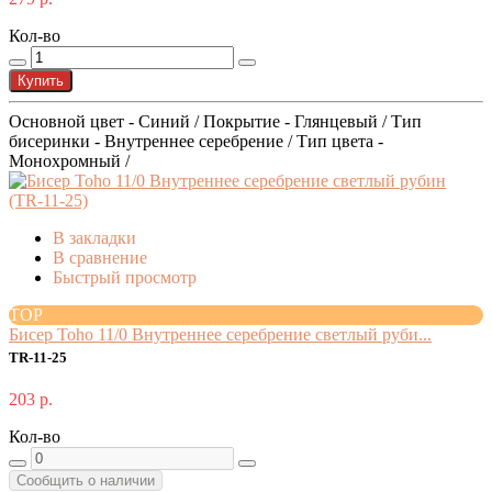
Кол-во
Купить
Основной цвет - Синий / Покрытие - Глянцевый / Тип
бисеринки - Внутреннее серебрение / Тип цвета -
Монохромный /
В закладки
В сравнение
Быстрый просмотр
TOP
Бисер Toho 11/0 Внутреннее серебрение светлый руби...
TR-11-25
203 р.
Кол-во
Сообщить о наличии