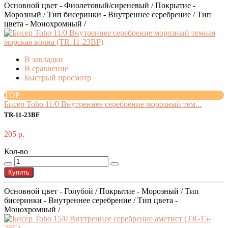
Основной цвет - Фиолетовый/сиреневый / Покрытие -
Морозный / Тип бисеринки - Внутреннее серебрение / Тип
цвета - Монохромный /
В закладки
В сравнение
Быстрый просмотр
TOP
Бисер Toho 11/0 Внутреннее серебрение морозный тем...
TR-11-23BF
205 р.
Кол-во
Купить
Основной цвет - Голубой / Покрытие - Морозный / Тип
бисеринки - Внутреннее серебрение / Тип цвета -
Монохромный /