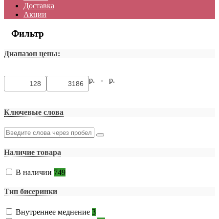
Доставка
Акции
Фильтр
Диапазон цены:
р. -
р.
Ключевые слова
Наличие товара
В наличии
749
Тип бисеринки
Внутреннее меднение
3