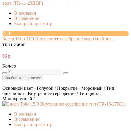
В закладки
В сравнение
Быстрый просмотр
TOP
Бисер Toho 11/0 Внутреннее серебрение морозный зел...
TR-11-23BDF
96 р.
Кол-во
Сообщить о наличии
Основной цвет - Голубой / Покрытие - Морозный / Тип
бисеринки - Внутреннее серебрение / Тип цвета -
Монохромный /
В закладки
В сравнение
Быстрый просмотр