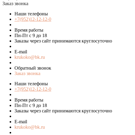
Заказ звонка
Наши телефоны
+7(952)12-12-12-0
Время работы
Пн-Пт с 9 до 18
Заказы через сайт принимаются круглосуточно
E-mail
krukoko@bk.ru
Обратный звонок
Заказ звонка
Наши телефоны
+7(952)12-12-12-0
Время работы
Пн-Пт с 9 до 18
Заказы через сайт принимаются круглосуточно
E-mail
krukoko@bk.ru