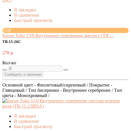
В закладки
В сравнение
Быстрый просмотр
TOP
Бисер Toho 15/0 Внутреннее серебрение аметист (TR-...
TR-15-26C
278 р.
Кол-во
Сообщить о наличии
Основной цвет - Фиолетовый/сиреневый / Покрытие -
Глянцевый / Тип бисеринки - Внутреннее серебрение / Тип
цвета - Монохромный /
В закладки
В сравнение
Быстрый просмотр