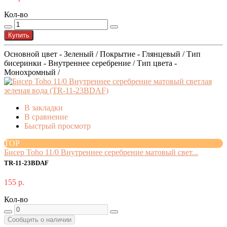
Кол-во
Купить
Основной цвет - Зеленый / Покрытие - Глянцевый / Тип
бисеринки - Внутреннее серебрение / Тип цвета -
Монохромный /
В закладки
В сравнение
Быстрый просмотр
TOP
Бисер Toho 11/0 Внутреннее серебрение матовый свет...
TR-11-23BDAF
155 р.
Кол-во
Сообщить о наличии