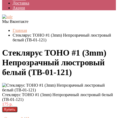
Доставка
Акции
Мы Вконтакте
Главная
Стеклярус TOHO #1 (3mm) Непрозрачный люстровый
белый (TB-01-121)
Стеклярус TOHO #1 (3mm)
Непрозрачный люстровый
белый (TB-01-121)
Стеклярус TOHO #1 (3mm) Непрозрачный люстровый белый
(TB-01-121)
175 р.
Купить