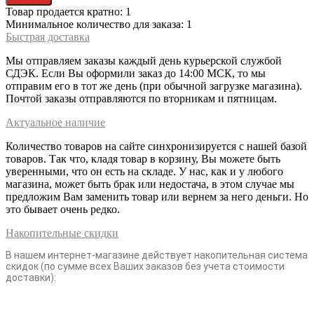
Товар продается кратно: 1
Минимальное количество для заказа: 1
Быстрая доставка
Мы отправляем заказы каждый день курьерской службой
СДЭК. Если Вы оформили заказ до 14:00 МСК, то мы
отправим его в тот же день (при обычной загрузке магазина).
Почтой заказы отправляются по вторникам и пятницам.
Актуальное наличие
Количество товаров на сайте синхронизируется с нашей базой
товаров. Так что, кладя товар в корзину, Вы можете быть
уверенными, что он есть на складе. У нас, как и у любого
магазина, может быть брак или недостача, в этом случае мы
предложим Вам заменить товар или вернем за него деньги. Но
это бывает очень редко.
Накопительные скидки
В нашем интернет-магазине действует накопительная система
скидок (по сумме всех Ваших заказов без учета стоимости
доставки):