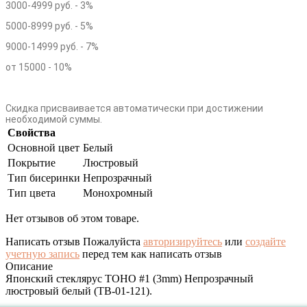
3000-4999 руб. - 3%
5000-8999 руб. - 5%
9000-14999 руб. - 7%
от 15000 - 10%
Скидка присваивается автоматически при достижении
необходимой суммы.
Свойства
Основной цвет
Белый
Покрытие
Люстровый
Тип бисеринки
Непрозрачный
Тип цвета
Монохромный
Нет отзывов об этом товаре.
Написать отзыв
Пожалуйста
авторизируйтесь
или
создайте
учетную запись
перед тем как написать отзыв
Описание
Японский стеклярус TOHO #1 (3mm) Непрозрачный
люстровый белый (TB-01-121).