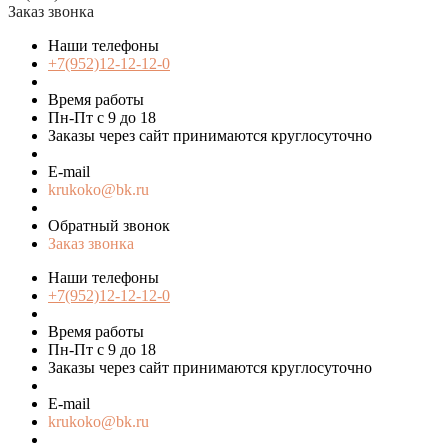
Заказ звонка
Наши телефоны
+7(952)12-12-12-0
Время работы
Пн-Пт с 9 до 18
Заказы через сайт принимаются круглосуточно
E-mail
krukoko@bk.ru
Обратный звонок
Заказ звонка
Наши телефоны
+7(952)12-12-12-0
Время работы
Пн-Пт с 9 до 18
Заказы через сайт принимаются круглосуточно
E-mail
krukoko@bk.ru