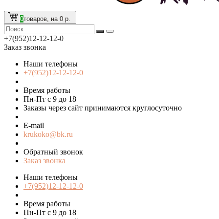
0
товаров, на 0 р.
+7(952)12-12-12-0
Заказ звонка
Наши телефоны
+7(952)12-12-12-0
Время работы
Пн-Пт с 9 до 18
Заказы через сайт принимаются круглосуточно
E-mail
krukoko@bk.ru
Обратный звонок
Заказ звонка
Наши телефоны
+7(952)12-12-12-0
Время работы
Пн-Пт с 9 до 18