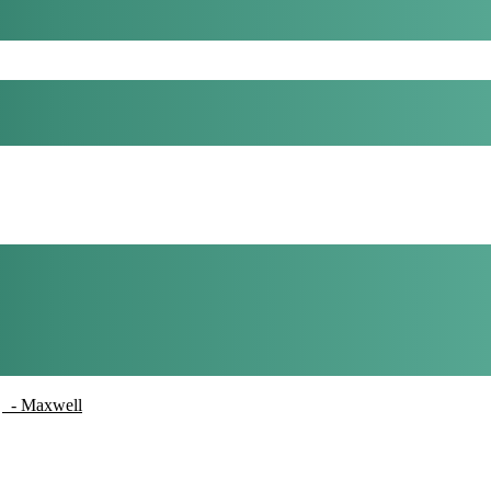
- Maxwell