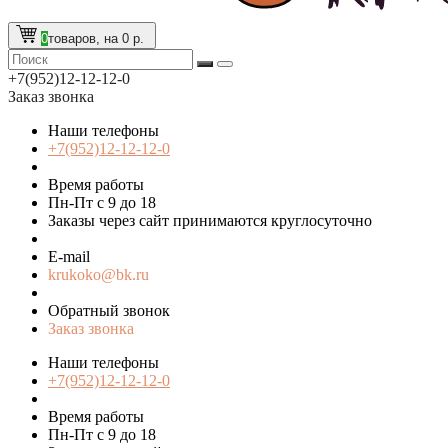
0
товаров, на 0 р.
+7(952)12-12-12-0
Заказ звонка
Наши телефоны
+7(952)12-12-12-0
Время работы
Пн-Пт с 9 до 18
Заказы через сайт принимаются круглосуточно
E-mail
krukoko@bk.ru
Обратный звонок
Заказ звонка
Наши телефоны
+7(952)12-12-12-0
Время работы
Пн-Пт с 9 до 18