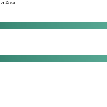
 от 15 мм