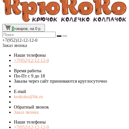
0
товаров, на 0 р.
+7(952)12-12-12-0
Заказ звонка
Наши телефоны
+7(952)12-12-12-0
Время работы
Пн-Пт с 9 до 18
Заказы через сайт принимаются круглосуточно
E-mail
krukoko@bk.ru
Обратный звонок
Заказ звонка
Наши телефоны
+7(952)12-12-12-0