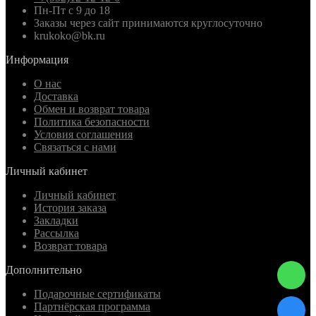
Пн-Пт с 9 до 18
Заказы через сайт принимаются круглосуточно
krukoko@bk.ru
Информация
О нас
Доставка
Обмен и возврат товара
Политика безопасности
Условия соглашения
Связаться с нами
Личный кабинет
Личный кабинет
История заказа
Закладки
Рассылка
Возврат товара
Дополнительно
Подарочные сертификаты
Партнёрская программа