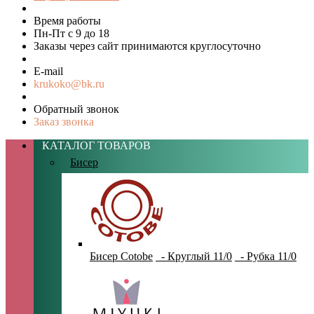
Время работы
Пн-Пт с 9 до 18
Заказы через сайт принимаются круглосуточно
E-mail
krukoko@bk.ru
Обратный звонок
Заказ звонка
КАТАЛОГ ТОВАРОВ
Бисер
Бисер Cotobe
- Круглый 11/0
- Рубка 11/0