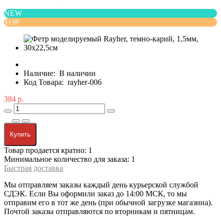
NEW
TOP
Наличие:
В наличии
Код Товара:
rayher-006
384 р.
Купить
Товар продается кратно: 1
Минимальное количество для заказа: 1
Быстрая доставка
Мы отправляем заказы каждый день курьерской службой
СДЭК. Если Вы оформили заказ до 14:00 МСК, то мы
отправим его в тот же день (при обычной загрузке магазина).
Почтой заказы отправляются по вторникам и пятницам.