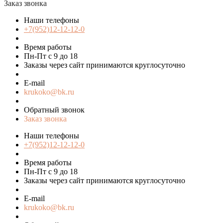
Заказ звонка
Наши телефоны
+7(952)12-12-12-0
Время работы
Пн-Пт с 9 до 18
Заказы через сайт принимаются круглосуточно
E-mail
krukoko@bk.ru
Обратный звонок
Заказ звонка
Наши телефоны
+7(952)12-12-12-0
Время работы
Пн-Пт с 9 до 18
Заказы через сайт принимаются круглосуточно
E-mail
krukoko@bk.ru