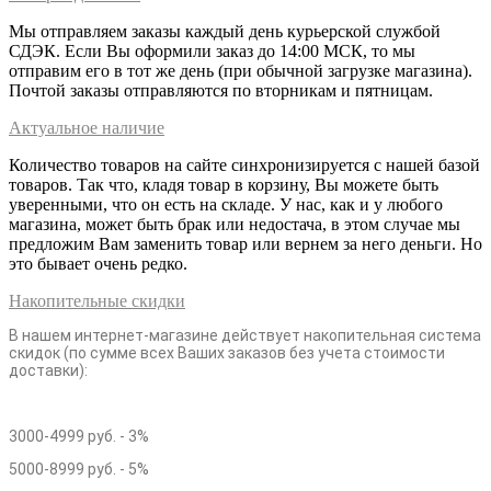
Мы отправляем заказы каждый день курьерской службой
СДЭК. Если Вы оформили заказ до 14:00 МСК, то мы
отправим его в тот же день (при обычной загрузке магазина).
Почтой заказы отправляются по вторникам и пятницам.
Актуальное наличие
Количество товаров на сайте синхронизируется с нашей базой
товаров. Так что, кладя товар в корзину, Вы можете быть
уверенными, что он есть на складе. У нас, как и у любого
магазина, может быть брак или недостача, в этом случае мы
предложим Вам заменить товар или вернем за него деньги. Но
это бывает очень редко.
Накопительные скидки
В нашем интернет-магазине действует накопительная система
скидок (по сумме всех Ваших заказов без учета стоимости
доставки):
3000-4999 руб. - 3%
5000-8999 руб. - 5%