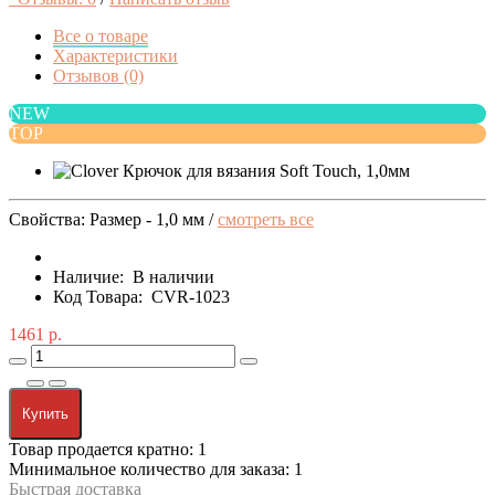
Все о товаре
Характеристики
Отзывов (0)
NEW
TOP
Свойства: Размер - 1,0 мм /
смотреть все
Наличие:
В наличии
Код Товара:
CVR-1023
1461 р.
Купить
Товар продается кратно: 1
Минимальное количество для заказа: 1
Быстрая доставка