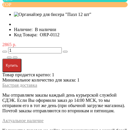
TOP
Наличие:
В наличии
Код Товара:
ORP-0112
2865 р.
Купить
Товар продается кратно: 1
Минимальное количество для заказа: 1
Быстрая доставка
Мы отправляем заказы каждый день курьерской службой
СДЭК. Если Вы оформили заказ до 14:00 МСК, то мы
отправим его в тот же день (при обычной загрузке магазина).
Почтой заказы отправляются по вторникам и пятницам.
Актуальное наличие