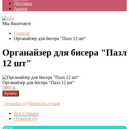
Доставка
Акции
Мы Вконтакте
Главная
Органайзер для бисера "Пазл 12 шт"
Органайзер для бисера "Пазл
12 шт"
Органайзер для бисера "Пазл 12 шт"
2865 р.
Купить
Отзывы: 0
/
Написать отзыв
Все о товаре
Отзывов (0)
NEW