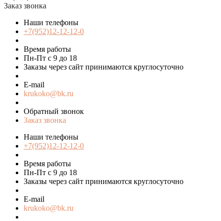
Заказ звонка
Наши телефоны
+7(952)12-12-12-0
Время работы
Пн-Пт с 9 до 18
Заказы через сайт принимаются круглосуточно
E-mail
krukoko@bk.ru
Обратный звонок
Заказ звонка
Наши телефоны
+7(952)12-12-12-0
Время работы
Пн-Пт с 9 до 18
Заказы через сайт принимаются круглосуточно
E-mail
krukoko@bk.ru