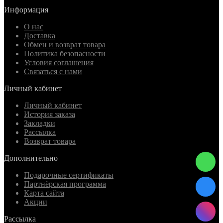
Информация
О нас
Доставка
Обмен и возврат товара
Политика безопасности
Условия соглашения
Связаться с нами
Личный кабинет
Личный кабинет
История заказа
Закладки
Рассылка
Возврат товара
Дополнительно
Подарочные сертификаты
Партнёрская программа
Карта сайта
Акции
Рассылка