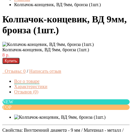
Колпачок-концевик, ВД 9мм, бронза (1шт.)
Колпачок-концевик, ВД 9мм,
бронза (1шт.)
Колпачок-концевик, ВД 9мм, бронза (1шт.)
8 р.
Купить
Отзывы: 0
/
Написать отзыв
Все о товаре
Характеристики
Отзывов (0)
NEW
TOP
Свойства: Внутренний диаметр - 9 мм / Материал - металл /