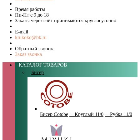
Время работы
Пн-Пт с 9 до 18
Заказы через сайт принимаются круглосуточно
E-mail
krukoko@bk.ru
Обратный звонок
Заказ звонка
КАТАЛОГ ТОВАРОВ
Бисер
Бисер Cotobe
- Круглый 11/0
- Рубка 11/0