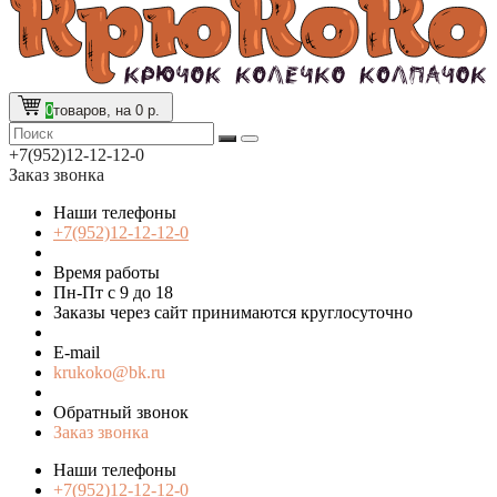
0
товаров, на 0 р.
+7(952)12-12-12-0
Заказ звонка
Наши телефоны
+7(952)12-12-12-0
Время работы
Пн-Пт с 9 до 18
Заказы через сайт принимаются круглосуточно
E-mail
krukoko@bk.ru
Обратный звонок
Заказ звонка
Наши телефоны
+7(952)12-12-12-0