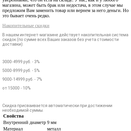
магазина, может быть брак или недостача, в этом случае мы
предложим Вам заменить товар или вернем за него деньги. Но
это бывает очень редко.
Накопительные скидки
В нашем интернет-магазине действует накопительная система
скидок (по сумме всех Ваших заказов без учета стоимости
доставки):
3000-4999 руб. - 3%
5000-8999 руб. - 5%
9000-14999 руб. - 7%
от 15000 - 10%
Скидка присваивается автоматически при достижении
необходимой суммы.
Свойства
Внутренний диаметр
9 мм
Материал
металл