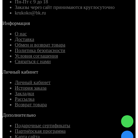
Пн-Пт с 9 до 18
Заказы через сайт принимаются круглосуточно
krukoko@bk.ru
Информация
О нас
Доставка
Обмен и возврат товара
Политика безопасности
Условия соглашения
Связаться с нами
Личный кабинет
Личный кабинет
История заказа
Закладки
Рассылка
Возврат товара
Дополнительно
Подарочные сертификаты
Партнёрская программа
Карта сайта