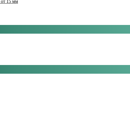
 от 15 мм