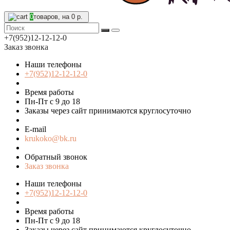
0
товаров, на 0 р.
+7(952)12-12-12-0
Заказ звонка
Наши телефоны
+7(952)12-12-12-0
Время работы
Пн-Пт с 9 до 18
Заказы через сайт принимаются круглосуточно
E-mail
krukoko@bk.ru
Обратный звонок
Заказ звонка
Наши телефоны
+7(952)12-12-12-0
Время работы
Пн-Пт с 9 до 18
Заказы через сайт принимаются круглосуточно