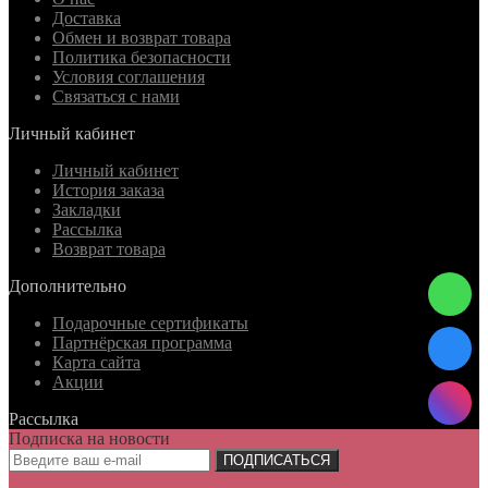
Доставка
Обмен и возврат товара
Политика безопасности
Условия соглашения
Связаться с нами
Личный кабинет
Личный кабинет
История заказа
Закладки
Рассылка
Возврат товара
Дополнительно
Подарочные сертификаты
Партнёрская программа
Карта сайта
Акции
Рассылка
Подписка на новости
ПОДПИСАТЬСЯ