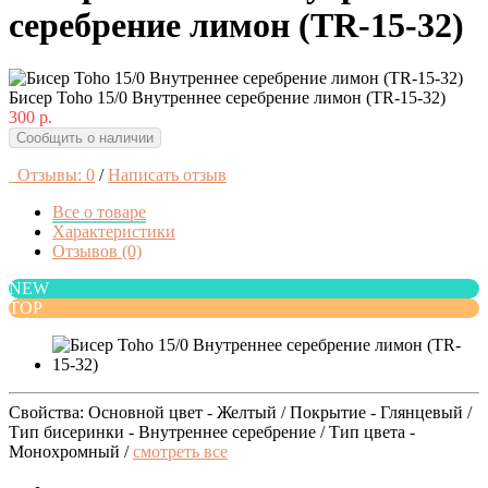
серебрение лимон (TR-15-32)
Бисер Toho 15/0 Внутреннее серебрение лимон (TR-15-32)
300 р.
Сообщить о наличии
Отзывы: 0
/
Написать отзыв
Все о товаре
Характеристики
Отзывов (0)
NEW
TOP
Свойства: Основной цвет - Желтый / Покрытие - Глянцевый /
Тип бисеринки - Внутреннее серебрение / Тип цвета -
Монохромный /
смотреть все