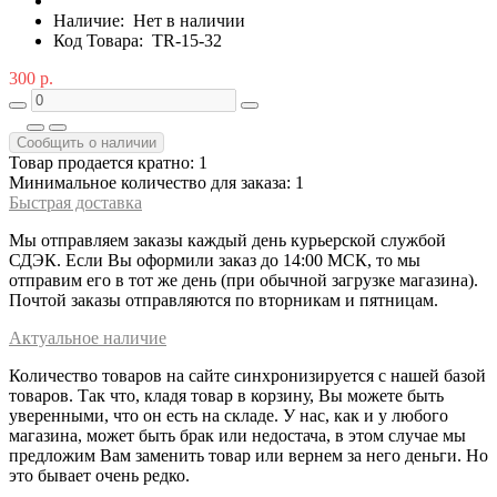
Наличие:
Нет в наличии
Код Товара:
TR-15-32
300 р.
Сообщить о наличии
Товар продается кратно: 1
Минимальное количество для заказа: 1
Быстрая доставка
Мы отправляем заказы каждый день курьерской службой
СДЭК. Если Вы оформили заказ до 14:00 МСК, то мы
отправим его в тот же день (при обычной загрузке магазина).
Почтой заказы отправляются по вторникам и пятницам.
Актуальное наличие
Количество товаров на сайте синхронизируется с нашей базой
товаров. Так что, кладя товар в корзину, Вы можете быть
уверенными, что он есть на складе. У нас, как и у любого
магазина, может быть брак или недостача, в этом случае мы
предложим Вам заменить товар или вернем за него деньги. Но
это бывает очень редко.