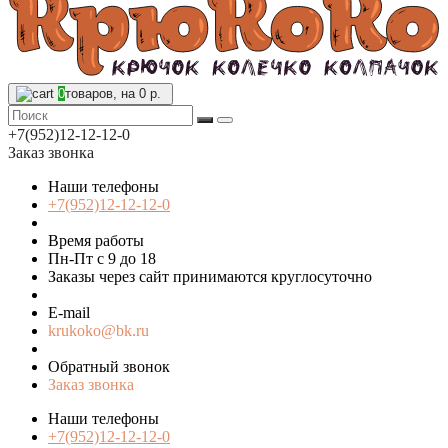
0
товаров, на 0 р.
+7(952)12-12-12-0
Заказ звонка
Наши телефоны
+7(952)12-12-12-0
Время работы
Пн-Пт с 9 до 18
Заказы через сайт принимаются круглосуточно
E-mail
krukoko@bk.ru
Обратный звонок
Заказ звонка
Наши телефоны
+7(952)12-12-12-0