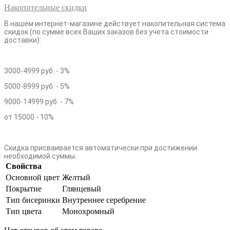
Накопительные скидки
В нашем интернет-магазине действует накопительная система
скидок (по сумме всех Ваших заказов без учета стоимости
доставки):
3000-4999 руб. - 3%
5000-8999 руб. - 5%
9000-14999 руб. - 7%
от 15000 - 10%
Скидка присваивается автоматически при достижении
необходимой суммы.
Свойства
Основной цвет
Желтый
Покрытие
Глянцевый
Тип бисеринки
Внутреннее серебрение
Тип цвета
Монохромный