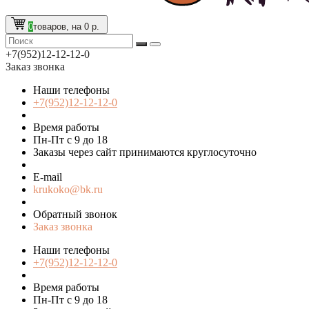
0
товаров, на 0 р.
+7(952)12-12-12-0
Заказ звонка
Наши телефоны
+7(952)12-12-12-0
Время работы
Пн-Пт с 9 до 18
Заказы через сайт принимаются круглосуточно
E-mail
krukoko@bk.ru
Обратный звонок
Заказ звонка
Наши телефоны
+7(952)12-12-12-0
Время работы
Пн-Пт с 9 до 18