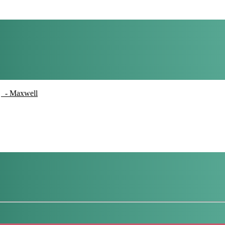
- Maxwell