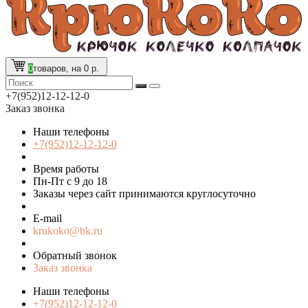
0
товаров, на 0 р.
+7(952)12-12-12-0
Заказ звонка
Наши телефоны
+7(952)12-12-12-0
Время работы
Пн-Пт с 9 до 18
Заказы через сайт принимаются круглосуточно
E-mail
krukoko@bk.ru
Обратный звонок
Заказ звонка
Наши телефоны
+7(952)12-12-12-0