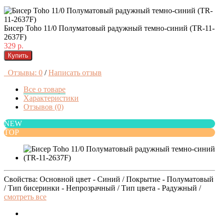
Бисер Toho 11/0 Полуматовый радужный темно-синий (TR-11-
2637F)
329 р.
Купить
Отзывы: 0
/
Написать отзыв
Все о товаре
Характеристики
Отзывов (0)
NEW
TOP
Свойства: Основной цвет - Синий / Покрытие - Полуматовый
/ Тип бисеринки - Непрозрачный / Тип цвета - Радужный /
смотреть все