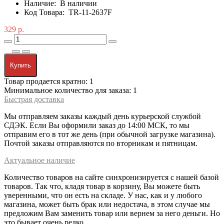
Наличие:
В наличии
Код Товара:
TR-11-2637F
329 р.
Купить
Товар продается кратно: 1
Минимальное количество для заказа: 1
Быстрая доставка
Мы отправляем заказы каждый день курьерской службой
СДЭК. Если Вы оформили заказ до 14:00 МСК, то мы
отправим его в тот же день (при обычной загрузке магазина).
Почтой заказы отправляются по вторникам и пятницам.
Актуальное наличие
Количество товаров на сайте синхронизируется с нашей базой
товаров. Так что, кладя товар в корзину, Вы можете быть
уверенными, что он есть на складе. У нас, как и у любого
магазина, может быть брак или недостача, в этом случае мы
предложим Вам заменить товар или вернем за него деньги. Но
это бывает очень редко.