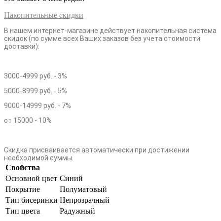
Накопительные скидки
В нашем интернет-магазине действует накопительная система
скидок (по сумме всех Ваших заказов без учета стоимости
доставки):
3000-4999 руб. - 3%
5000-8999 руб. - 5%
9000-14999 руб. - 7%
от 15000 - 10%
Скидка присваивается автоматически при достижении
необходимой суммы.
Свойства
Основной цвет
Синий
Покрытие
Полуматовый
Тип бисеринки
Непрозрачный
Тип цвета
Радужный