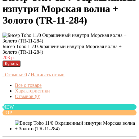
изнутри Морская волна +
Золото (TR-11-284)
Бисер Toho 11/0 Окрашенный изнутри Морская волна +
Золото (TR-11-284)
203 р.
Купить
Отзывы: 0
/
Написать отзыв
Все о товаре
Характеристики
Отзывов (0)
NEW
TOP