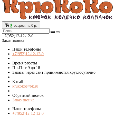
0
товаров, на 0 р.
+7(952)12-12-12-0
Заказ звонка
Наши телефоны
+7(952)12-12-12-0
Время работы
Пн-Пт с 9 до 18
Заказы через сайт принимаются круглосуточно
E-mail
krukoko@bk.ru
Обратный звонок
Заказ звонка
Наши телефоны
+7(952)12-12-12-0