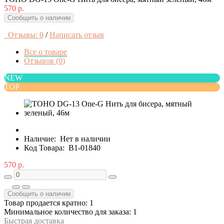
570 р.
Сообщить о наличии
Отзывы: 0
/
Написать отзыв
Все о товаре
Отзывов (0)
NEW
TOP
Наличие:
Нет в наличии
Код Товара:
B1-01840
570 р.
Сообщить о наличии
Товар продается кратно: 1
Минимальное количество для заказа: 1
Быстрая доставка