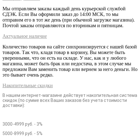
Мы отправляем заказы каждый день курьерской службой
СДЭК. Если Вы оформили заказ до 14:00 МСК, то мы
отправим его в тот же день (при обычной загрузке магазина).
Почтой заказы отправляются по вторникам и пятницам.
Актуальное наличие
Количество товаров на сайте синхронизируется с нашей базой
товаров. Так что, кладя товар в корзину, Вы можете быть
уверенными, что он есть на складе. У нас, как и у любого
магазина, может быть брак или недостача, в этом случае мы
предложим Вам заменить товар или вернем за него деньги. Но
это бывает очень редко.
Накопительные скидки
В нашем интернет-магазине действует накопительная система
скидок (по сумме всех Ваших заказов без учета стоимости
доставки):
3000-4999 руб. - 3%
5000-8999 руб. - 5%