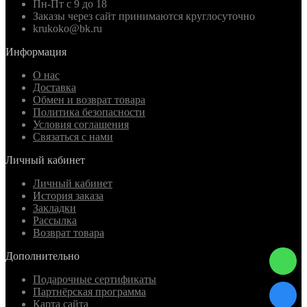
Пн-Пт с 9 до 18
Заказы через сайт принимаются круглосуточно
krukoko@bk.ru
Информация
О нас
Доставка
Обмен и возврат товара
Политика безопасности
Условия соглашения
Связаться с нами
Личный кабинет
Личный кабинет
История заказа
Закладки
Рассылка
Возврат товара
Дополнительно
Подарочные сертификаты
Партнёрская программа
Карта сайта