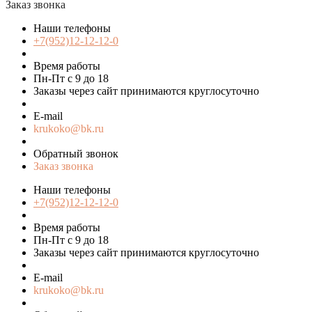
Заказ звонка
Наши телефоны
+7(952)12-12-12-0
Время работы
Пн-Пт с 9 до 18
Заказы через сайт принимаются круглосуточно
E-mail
krukoko@bk.ru
Обратный звонок
Заказ звонка
Наши телефоны
+7(952)12-12-12-0
Время работы
Пн-Пт с 9 до 18
Заказы через сайт принимаются круглосуточно
E-mail
krukoko@bk.ru