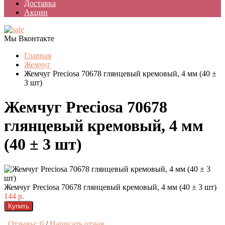
Доставка
Акции
Мы Вконтакте
Главная
Жемчуг
Жемчуг Preciosa 70678 глянцевый кремовый, 4 мм (40 ±
3 шт)
Жемчуг Preciosa 70678
глянцевый кремовый, 4 мм
(40 ± 3 шт)
Жемчуг Preciosa 70678 глянцевый кремовый, 4 мм (40 ± 3 шт)
144 р.
Купить
Отзывы: 0
/
Написать отзыв