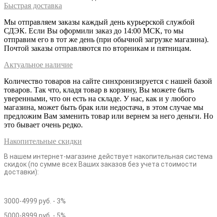
Быстрая доставка
Мы отправляем заказы каждый день курьерской службой
СДЭК. Если Вы оформили заказ до 14:00 МСК, то мы
отправим его в тот же день (при обычной загрузке магазина).
Почтой заказы отправляются по вторникам и пятницам.
Актуальное наличие
Количество товаров на сайте синхронизируется с нашей базой
товаров. Так что, кладя товар в корзину, Вы можете быть
уверенными, что он есть на складе. У нас, как и у любого
магазина, может быть брак или недостача, в этом случае мы
предложим Вам заменить товар или вернем за него деньги. Но
это бывает очень редко.
Накопительные скидки
В нашем интернет-магазине действует накопительная система
скидок (по сумме всех Ваших заказов без учета стоимости
доставки):
3000-4999 руб. - 3%
5000-8999 руб. - 5%