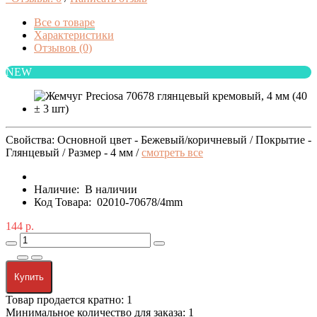
Все о товаре
Характеристики
Отзывов (0)
NEW
Свойства: Основной цвет - Бежевый/коричневый / Покрытие -
Глянцевый / Размер - 4 мм /
смотреть все
Наличие:
В наличии
Код Товара:
02010-70678/4mm
144 р.
Купить
Товар продается кратно: 1
Минимальное количество для заказа: 1