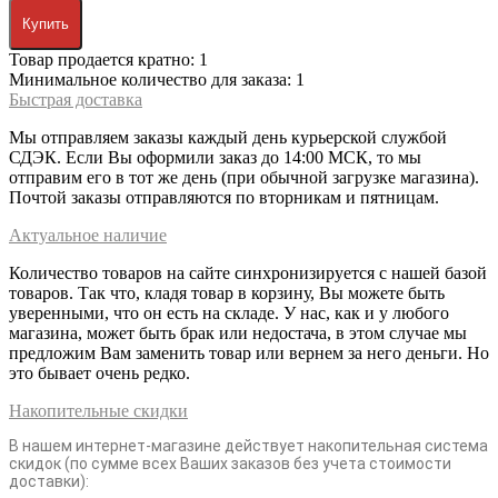
Купить
Товар продается кратно: 1
Минимальное количество для заказа: 1
Быстрая доставка
Мы отправляем заказы каждый день курьерской службой
СДЭК. Если Вы оформили заказ до 14:00 МСК, то мы
отправим его в тот же день (при обычной загрузке магазина).
Почтой заказы отправляются по вторникам и пятницам.
Актуальное наличие
Количество товаров на сайте синхронизируется с нашей базой
товаров. Так что, кладя товар в корзину, Вы можете быть
уверенными, что он есть на складе. У нас, как и у любого
магазина, может быть брак или недостача, в этом случае мы
предложим Вам заменить товар или вернем за него деньги. Но
это бывает очень редко.
Накопительные скидки
В нашем интернет-магазине действует накопительная система
скидок (по сумме всех Ваших заказов без учета стоимости
доставки):