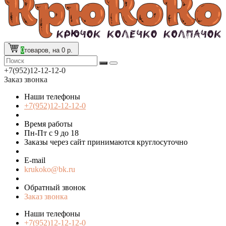
0
товаров, на 0 р.
+7(952)12-12-12-0
Заказ звонка
Наши телефоны
+7(952)12-12-12-0
Время работы
Пн-Пт с 9 до 18
Заказы через сайт принимаются круглосуточно
E-mail
krukoko@bk.ru
Обратный звонок
Заказ звонка
Наши телефоны
+7(952)12-12-12-0