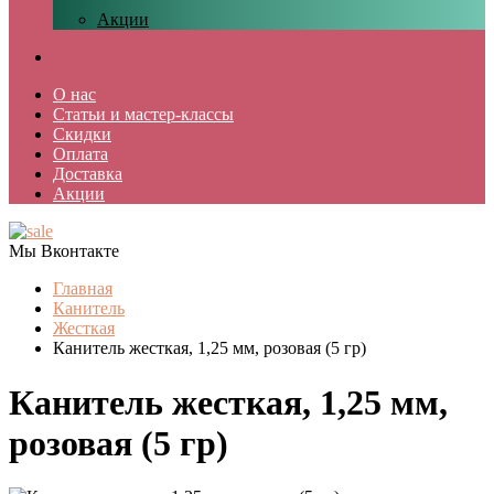
Акции
О нас
Статьи и мастер-классы
Скидки
Оплата
Доставка
Акции
Мы Вконтакте
Главная
Канитель
Жесткая
Канитель жесткая, 1,25 мм, розовая (5 гр)
Канитель жесткая, 1,25 мм,
розовая (5 гр)