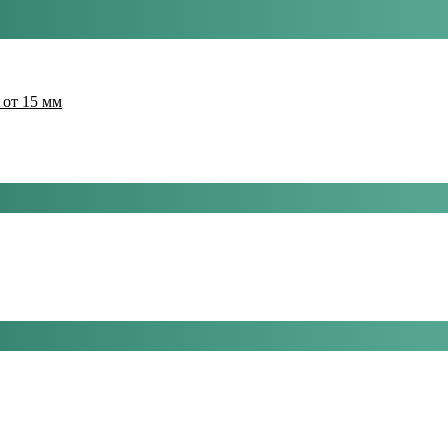
 от 15 мм