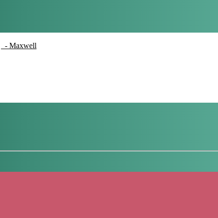
- Maxwell