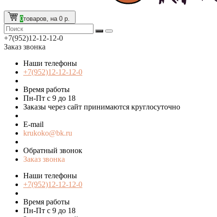
0
товаров, на 0 р.
+7(952)12-12-12-0
Заказ звонка
Наши телефоны
+7(952)12-12-12-0
Время работы
Пн-Пт с 9 до 18
Заказы через сайт принимаются круглосуточно
E-mail
krukoko@bk.ru
Обратный звонок
Заказ звонка
Наши телефоны
+7(952)12-12-12-0
Время работы
Пн-Пт с 9 до 18