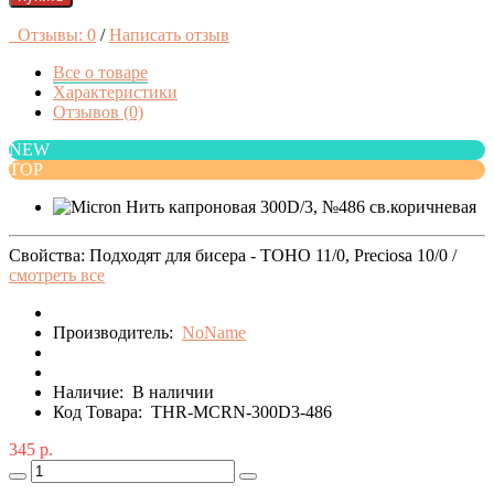
Отзывы: 0
/
Написать отзыв
Все о товаре
Характеристики
Отзывов (0)
NEW
TOP
Свойства: Подходят для бисера - TOHO 11/0, Preciosa 10/0 /
смотреть все
Производитель:
NoName
Наличие:
В наличии
Код Товара:
THR-MCRN-300D3-486
345 р.