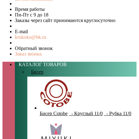
Время работы
Пн-Пт с 9 до 18
Заказы через сайт принимаются круглосуточно
E-mail
krukoko@bk.ru
Обратный звонок
Заказ звонка
КАТАЛОГ ТОВАРОВ
Бисер
Бисер Cotobe
- Круглый 11/0
- Рубка 11/0