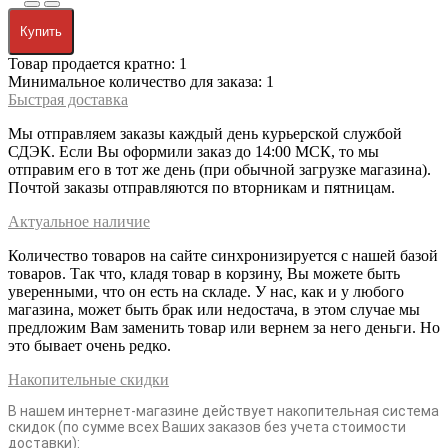
Купить
Товар продается кратно: 1
Минимальное количество для заказа: 1
Быстрая доставка
Мы отправляем заказы каждый день курьерской службой
СДЭК. Если Вы оформили заказ до 14:00 МСК, то мы
отправим его в тот же день (при обычной загрузке магазина).
Почтой заказы отправляются по вторникам и пятницам.
Актуальное наличие
Количество товаров на сайте синхронизируется с нашей базой
товаров. Так что, кладя товар в корзину, Вы можете быть
уверенными, что он есть на складе. У нас, как и у любого
магазина, может быть брак или недостача, в этом случае мы
предложим Вам заменить товар или вернем за него деньги. Но
это бывает очень редко.
Накопительные скидки
В нашем интернет-магазине действует накопительная система
скидок (по сумме всех Ваших заказов без учета стоимости
доставки):