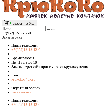
0
товаров, на 0 р.
+7(952)12-12-12-0
Заказ звонка
Наши телефоны
+7(952)12-12-12-0
Время работы
Пн-Пт с 9 до 18
Заказы через сайт принимаются круглосуточно
E-mail
krukoko@bk.ru
Обратный звонок
Заказ звонка
Наши телефоны
+7(952)12-12-12-0