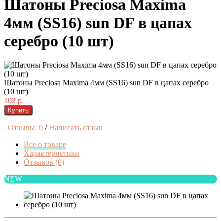
Шатоны Preciosa Maxima
4мм (SS16) sun DF в цапах
серебро (10 шт)
Шатоны Preciosa Maxima 4мм (SS16) sun DF в цапах серебро
(10 шт)
102 р.
Купить
Отзывы: 0
/
Написать отзыв
Все о товаре
Характеристики
Отзывов (0)
NEW