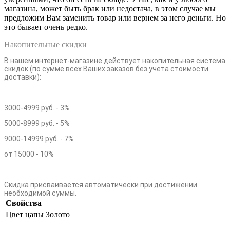
магазина, может быть брак или недостача, в этом случае мы
предложим Вам заменить товар или вернем за него деньги. Но
это бывает очень редко.
Накопительные скидки
В нашем интернет-магазине действует накопительная система
скидок (по сумме всех Ваших заказов без учета стоимости
доставки):
3000-4999 руб. - 3%
5000-8999 руб. - 5%
9000-14999 руб. - 7%
от 15000 - 10%
Скидка присваивается автоматически при достижении
необходимой суммы.
Свойства
Цвет цапы
Золото