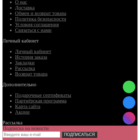
О нас
Доставка
Обмен и возврат товара
Политика безопасности
Условия соглашения
Связаться с нами
Личный кабинет
Личный кабинет
История заказа
Закладки
Рассылка
Возврат товара
Дополнительно
Подарочные сертификаты
Партнёрская программа
Карта сайта
Акции
Рассылка
Подписка на новости
ПОДПИСАТЬСЯ