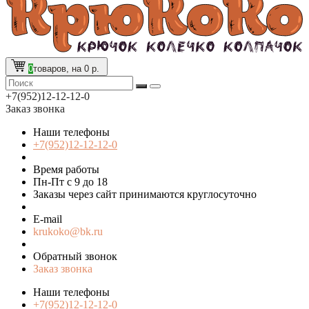
0
товаров, на 0 р.
+7(952)12-12-12-0
Заказ звонка
Наши телефоны
+7(952)12-12-12-0
Время работы
Пн-Пт с 9 до 18
Заказы через сайт принимаются круглосуточно
E-mail
krukoko@bk.ru
Обратный звонок
Заказ звонка
Наши телефоны
+7(952)12-12-12-0