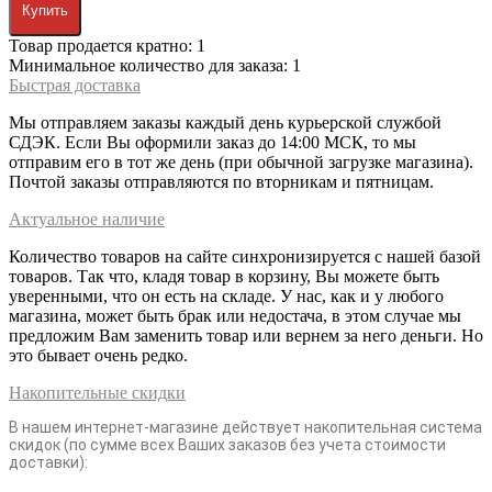
Купить
Товар продается кратно: 1
Минимальное количество для заказа: 1
Быстрая доставка
Мы отправляем заказы каждый день курьерской службой
СДЭК. Если Вы оформили заказ до 14:00 МСК, то мы
отправим его в тот же день (при обычной загрузке магазина).
Почтой заказы отправляются по вторникам и пятницам.
Актуальное наличие
Количество товаров на сайте синхронизируется с нашей базой
товаров. Так что, кладя товар в корзину, Вы можете быть
уверенными, что он есть на складе. У нас, как и у любого
магазина, может быть брак или недостача, в этом случае мы
предложим Вам заменить товар или вернем за него деньги. Но
это бывает очень редко.
Накопительные скидки
В нашем интернет-магазине действует накопительная система
скидок (по сумме всех Ваших заказов без учета стоимости
доставки):