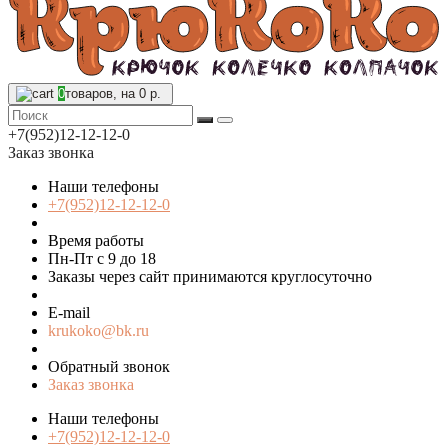
0
товаров, на 0 р.
+7(952)12-12-12-0
Заказ звонка
Наши телефоны
+7(952)12-12-12-0
Время работы
Пн-Пт с 9 до 18
Заказы через сайт принимаются круглосуточно
E-mail
krukoko@bk.ru
Обратный звонок
Заказ звонка
Наши телефоны
+7(952)12-12-12-0