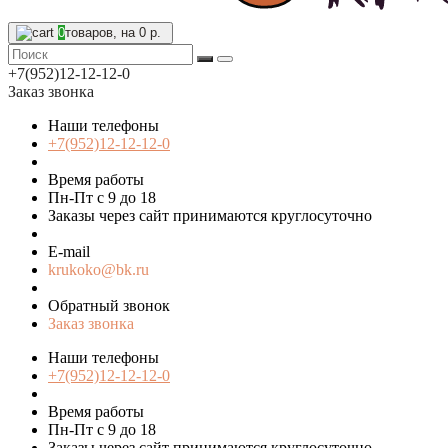
0
товаров, на 0 р.
+7(952)12-12-12-0
Заказ звонка
Наши телефоны
+7(952)12-12-12-0
Время работы
Пн-Пт с 9 до 18
Заказы через сайт принимаются круглосуточно
E-mail
krukoko@bk.ru
Обратный звонок
Заказ звонка
Наши телефоны
+7(952)12-12-12-0
Время работы
Пн-Пт с 9 до 18
Заказы через сайт принимаются круглосуточно