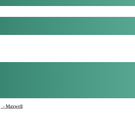
- Maxwell