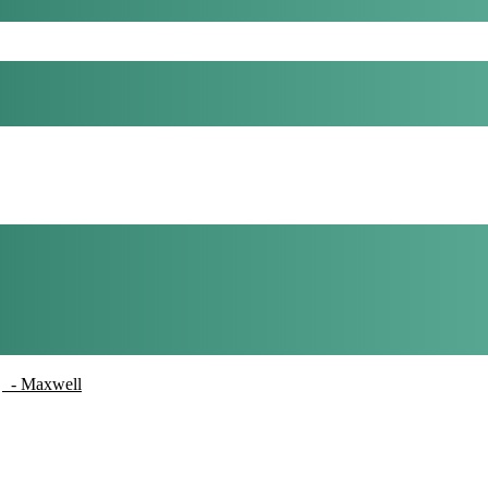
- Maxwell