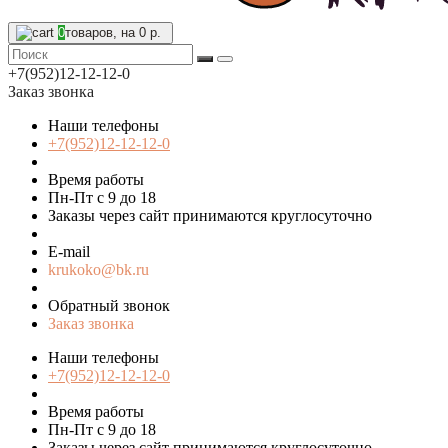
0
товаров, на 0 р.
+7(952)12-12-12-0
Заказ звонка
Наши телефоны
+7(952)12-12-12-0
Время работы
Пн-Пт с 9 до 18
Заказы через сайт принимаются круглосуточно
E-mail
krukoko@bk.ru
Обратный звонок
Заказ звонка
Наши телефоны
+7(952)12-12-12-0
Время работы
Пн-Пт с 9 до 18
Заказы через сайт принимаются круглосуточно