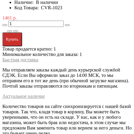
Наличие:
В наличии
Код Товара:
CVR-1023
1461 р.
Купить
Товар продается кратно: 1
Минимальное количество для заказа: 1
Быстрая доставка
Мы отправляем заказы каждый день курьерской службой
СДЭК. Если Вы оформили заказ до 14:00 МСК, то мы
отправим его в тот же день (при обычной загрузке магазина).
Почтой заказы отправляются по вторникам и пятницам.
Актуальное наличие
Количество товаров на сайте синхронизируется с нашей базой
товаров. Так что, кладя товар в корзину, Вы можете быть
уверенными, что он есть на складе. У нас, как и у любого
магазина, может быть брак или недостача, в этом случае мы
предложим Вам заменить товар или вернем за него деньги. Но
это бывает очень редко.