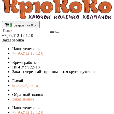
0
товаров, на 0 р.
+7(952)12-12-12-0
Заказ звонка
Наши телефоны
+7(952)12-12-12-0
Время работы
Пн-Пт с 9 до 18
Заказы через сайт принимаются круглосуточно
E-mail
krukoko@bk.ru
Обратный звонок
Заказ звонка
Наши телефоны
+7(952)12-12-12-0