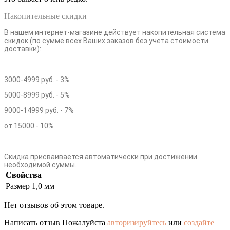
Накопительные скидки
В нашем интернет-магазине действует накопительная система
скидок (по сумме всех Ваших заказов без учета стоимости
доставки):
3000-4999 руб. - 3%
5000-8999 руб. - 5%
9000-14999 руб. - 7%
от 15000 - 10%
Скидка присваивается автоматически при достижении
необходимой суммы.
Свойства
Размер
1,0 мм
Нет отзывов об этом товаре.
Написать отзыв
Пожалуйста
авторизируйтесь
или
создайте