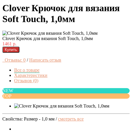
Clover Крючок для вязания
Soft Touch, 1,0мм
Clover Крючок для вязания Soft Touch, 1,0мм
1461 р.
Купить
Отзывы: 0
/
Написать отзыв
Все о товаре
Характеристики
Отзывов (0)
NEW
TOP
Свойства: Размер - 1,0 мм /
смотреть все