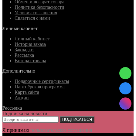
Обмен и возврат товара
Политика безопасности
Условия соглашения
Связаться с нами
Личный кабинет
Личный кабинет
История заказа
Закладки
Рассылка
Возврат товара
Дополнительно
Подарочные сертификаты
Партнёрская программа
Карта сайта
Акции
Рассылка
Подписка на новости
ПОДПИСАТЬСЯ
Я принимаю
пользовательское соглашения