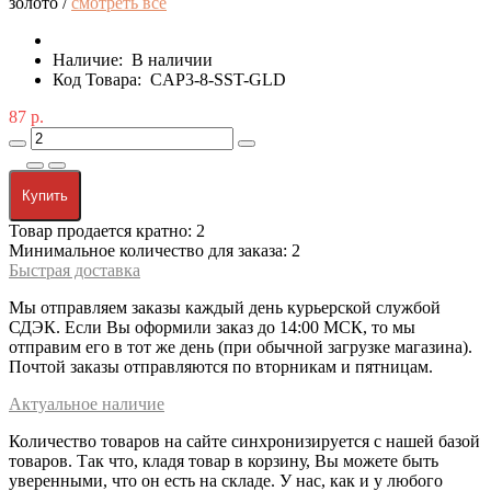
золото /
смотреть все
Наличие:
В наличии
Код Товара:
CAP3-8-SST-GLD
87 р.
Купить
Товар продается кратно: 2
Минимальное количество для заказа: 2
Быстрая доставка
Мы отправляем заказы каждый день курьерской службой
СДЭК. Если Вы оформили заказ до 14:00 МСК, то мы
отправим его в тот же день (при обычной загрузке магазина).
Почтой заказы отправляются по вторникам и пятницам.
Актуальное наличие
Количество товаров на сайте синхронизируется с нашей базой
товаров. Так что, кладя товар в корзину, Вы можете быть
уверенными, что он есть на складе. У нас, как и у любого