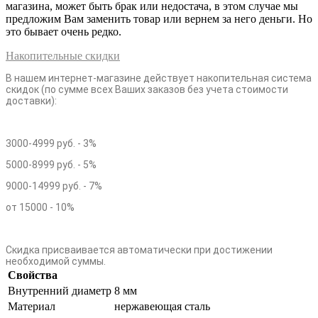
магазина, может быть брак или недостача, в этом случае мы
предложим Вам заменить товар или вернем за него деньги. Но
это бывает очень редко.
Накопительные скидки
В нашем интернет-магазине действует накопительная система
скидок (по сумме всех Ваших заказов без учета стоимости
доставки):
3000-4999 руб. - 3%
5000-8999 руб. - 5%
9000-14999 руб. - 7%
от 15000 - 10%
Скидка присваивается автоматически при достижении
необходимой суммы.
Свойства
Внутренний диаметр
8 мм
Материал
нержавеющая сталь