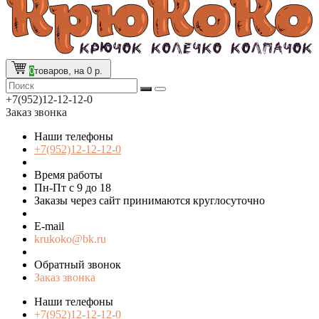
0
товаров, на 0 р.
+7(952)12-12-12-0
Заказ звонка
Наши телефоны
+7(952)12-12-12-0
Время работы
Пн-Пт с 9 до 18
Заказы через сайт принимаются круглосуточно
E-mail
krukoko@bk.ru
Обратный звонок
Заказ звонка
Наши телефоны
+7(952)12-12-12-0