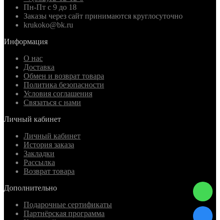
Пн-Пт с 9 до 18
Заказы через сайт принимаются круглосуточно
krukoko@bk.ru
Информация
О нас
Доставка
Обмен и возврат товара
Политика безопасности
Условия соглашения
Связаться с нами
Личный кабинет
Личный кабинет
История заказа
Закладки
Рассылка
Возврат товара
Дополнительно
Подарочные сертификаты
Партнёрская программа