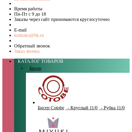
Время работы
Пн-Пт с 9 до 18
Заказы через сайт принимаются круглосуточно
E-mail
krukoko@bk.ru
Обратный звонок
Заказ звонка
КАТАЛОГ ТОВАРОВ
Бисер
Бисер Cotobe
- Круглый 11/0
- Рубка 11/0