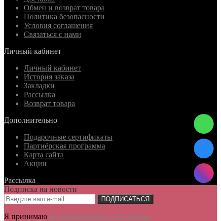
Обмен и возврат товара
Политика безопасности
Условия соглашения
Связаться с нами
Личный кабинет
Личный кабинет
История заказа
Закладки
Рассылка
Возврат товара
Дополнительно
Подарочные сертификаты
Партнёрская программа
Карта сайта
Акции
Рассылка
Подписка на новости
ПОДПИСАТЬСЯ
Я принимаю
пользовательское соглашения