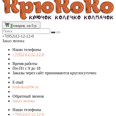
0
товаров, на 0 р.
+7(952)12-12-12-0
Заказ звонка
Наши телефоны
+7(952)12-12-12-0
Время работы
Пн-Пт с 9 до 18
Заказы через сайт принимаются круглосуточно
E-mail
krukoko@bk.ru
Обратный звонок
Заказ звонка
Наши телефоны
+7(952)12-12-12-0