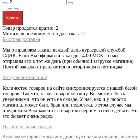
Купить
Товар продается кратно: 2
Минимальное количество для заказа: 2
Быстрая доставка
Мы отправляем заказы каждый день курьерской службой
СДЭК. Если Вы оформили заказ до 14:00 МСК, то мы
отправим его в тот же день (при обычной загрузке магазина).
Почтой заказы отправляются по вторникам и пятницам.
Актуальное наличие
Количество товаров на сайте синхронизируется с нашей базой
товаров. Так что, кладя товар в корзину, Вы можете быть
уверенными, что он есть на складе. У нас, как и у любого
магазина, может быть брак или недостача, в этом случае мы
предложим Вам заменить товар или вернем за него деньги. Но
это бывает очень редко.
Накопительные скидки
В нашем интернет-магазине действует накопительная система