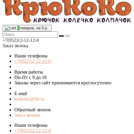
0
товаров, на 0 р.
+7(952)12-12-12-0
Заказ звонка
Наши телефоны
+7(952)12-12-12-0
Время работы
Пн-Пт с 9 до 18
Заказы через сайт принимаются круглосуточно
E-mail
krukoko@bk.ru
Обратный звонок
Заказ звонка
Наши телефоны
+7(952)12-12-12-0