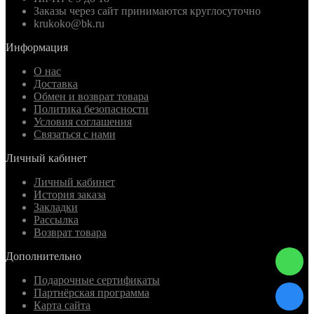
Заказы через сайт принимаются круглосуточно
krukoko@bk.ru
Информация
О нас
Доставка
Обмен и возврат товара
Политика безопасности
Условия соглашения
Связаться с нами
Личный кабинет
Личный кабинет
История заказа
Закладки
Рассылка
Возврат товара
Дополнительно
Подарочные сертификаты
Партнёрская программа
Карта сайта