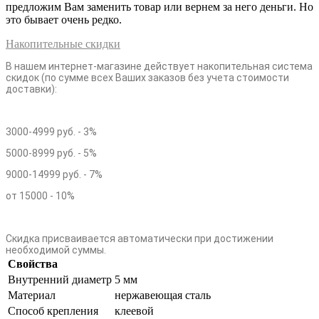
предложим Вам заменить товар или вернем за него деньги. Но
это бывает очень редко.
Накопительные скидки
В нашем интернет-магазине действует накопительная система
скидок (по сумме всех Ваших заказов без учета стоимости
доставки):
3000-4999 руб. - 3%
5000-8999 руб. - 5%
9000-14999 руб. - 7%
от 15000 - 10%
Скидка присваивается автоматически при достижении
необходимой суммы.
Свойства
Внутренний диаметр
5 мм
Материал
нержавеющая сталь
Способ крепления
клеевой