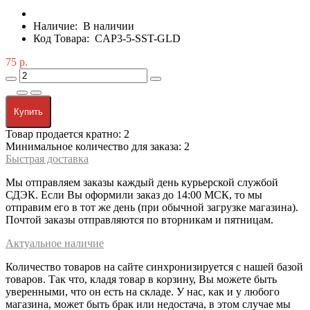
Наличие:
В наличии
Код Товара:
CAP3-5-SST-GLD
75 р.
Купить
Товар продается кратно: 2
Минимальное количество для заказа: 2
Быстрая доставка
Мы отправляем заказы каждый день курьерской службой
СДЭК. Если Вы оформили заказ до 14:00 МСК, то мы
отправим его в тот же день (при обычной загрузке магазина).
Почтой заказы отправляются по вторникам и пятницам.
Актуальное наличие
Количество товаров на сайте синхронизируется с нашей базой
товаров. Так что, кладя товар в корзину, Вы можете быть
уверенными, что он есть на складе. У нас, как и у любого
магазина, может быть брак или недостача, в этом случае мы