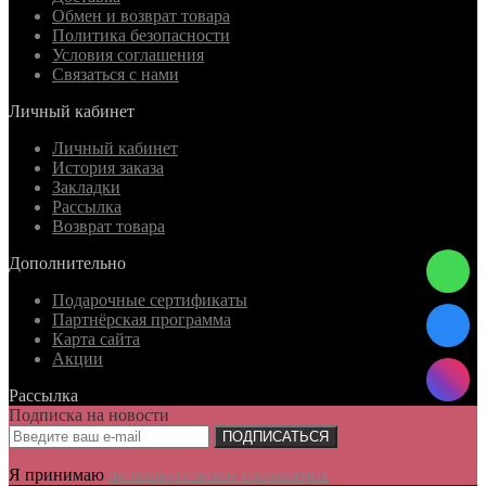
Обмен и возврат товара
Политика безопасности
Условия соглашения
Связаться с нами
Личный кабинет
Личный кабинет
История заказа
Закладки
Рассылка
Возврат товара
Дополнительно
Подарочные сертификаты
Партнёрская программа
Карта сайта
Акции
Рассылка
Подписка на новости
ПОДПИСАТЬСЯ
Я принимаю
пользовательское соглашения