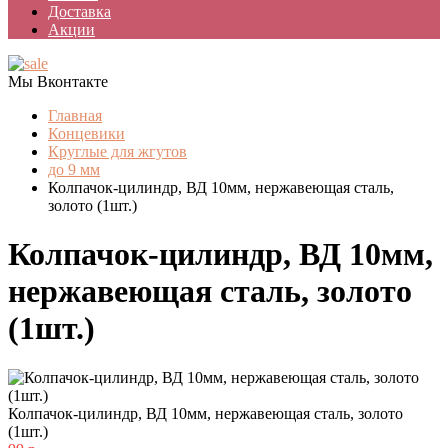
Доставка
Акции
Мы Вконтакте
Главная
Концевики
Круглые для жгутов
до 9 мм
Колпачок-цилиндр, ВД 10мм, нержавеющая сталь,
золото (1шт.)
Колпачок-цилиндр, ВД 10мм,
нержавеющая сталь, золото
(1шт.)
Колпачок-цилиндр, ВД 10мм, нержавеющая сталь, золото
(1шт.)