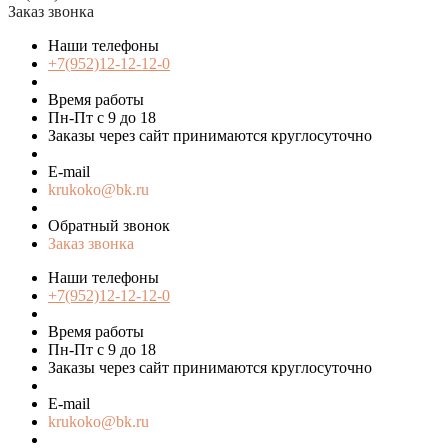
Заказ звонка
Наши телефоны
+7(952)12-12-12-0
Время работы
Пн-Пт с 9 до 18
Заказы через сайт принимаются круглосуточно
E-mail
krukoko@bk.ru
Обратный звонок
Заказ звонка
Наши телефоны
+7(952)12-12-12-0
Время работы
Пн-Пт с 9 до 18
Заказы через сайт принимаются круглосуточно
E-mail
krukoko@bk.ru