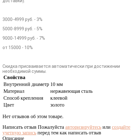
доставки):
3000-4999 руб. - 3%
5000-8999 руб. - 5%
9000-14999 руб. - 7%
от 15000 - 10%
Скидка присваивается автоматически при достижении
необходимой суммы.
Свойства
Внутренний диаметр
10 мм
Материал
нержавеющая сталь
Способ крепления
клеевой
Цвет
золото
Нет отзывов об этом товаре.
Написать отзыв
Пожалуйста
авторизируйтесь
или
создайте
учетную запись
перед тем как написать отзыв
Описание