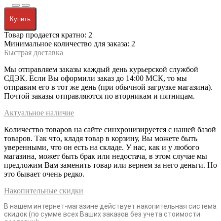
Купить
Товар продается кратно: 2
Минимальное количество для заказа: 2
Быстрая доставка
Мы отправляем заказы каждый день курьерской службой
СДЭК. Если Вы оформили заказ до 14:00 МСК, то мы
отправим его в тот же день (при обычной загрузке магазина).
Почтой заказы отправляются по вторникам и пятницам.
Актуальное наличие
Количество товаров на сайте синхронизируется с нашей базой
товаров. Так что, кладя товар в корзину, Вы можете быть
уверенными, что он есть на складе. У нас, как и у любого
магазина, может быть брак или недостача, в этом случае мы
предложим Вам заменить товар или вернем за него деньги. Но
это бывает очень редко.
Накопительные скидки
В нашем интернет-магазине действует накопительная система
скидок (по сумме всех Ваших заказов без учета стоимости