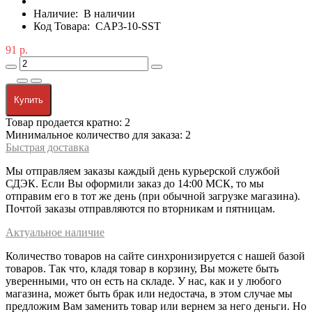
Наличие:
В наличии
Код Товара:
CAP3-10-SST
91 р.
Купить
Товар продается кратно: 2
Минимальное количество для заказа: 2
Быстрая доставка
Мы отправляем заказы каждый день курьерской службой
СДЭК. Если Вы оформили заказ до 14:00 МСК, то мы
отправим его в тот же день (при обычной загрузке магазина).
Почтой заказы отправляются по вторникам и пятницам.
Актуальное наличие
Количество товаров на сайте синхронизируется с нашей базой
товаров. Так что, кладя товар в корзину, Вы можете быть
уверенными, что он есть на складе. У нас, как и у любого
магазина, может быть брак или недостача, в этом случае мы
предложим Вам заменить товар или вернем за него деньги. Но