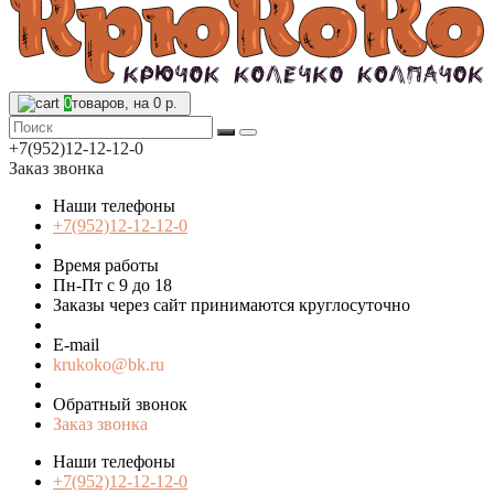
0
товаров, на 0 р.
+7(952)12-12-12-0
Заказ звонка
Наши телефоны
+7(952)12-12-12-0
Время работы
Пн-Пт с 9 до 18
Заказы через сайт принимаются круглосуточно
E-mail
krukoko@bk.ru
Обратный звонок
Заказ звонка
Наши телефоны
+7(952)12-12-12-0