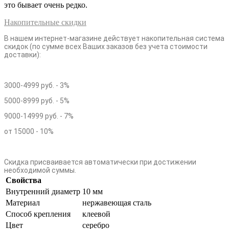
это бывает очень редко.
Накопительные скидки
В нашем интернет-магазине действует накопительная система
скидок (по сумме всех Ваших заказов без учета стоимости
доставки):
3000-4999 руб. - 3%
5000-8999 руб. - 5%
9000-14999 руб. - 7%
от 15000 - 10%
Скидка присваивается автоматически при достижении
необходимой суммы.
Свойства
Внутренний диаметр
10 мм
Материал
нержавеющая сталь
Способ крепления
клеевой
Цвет
серебро