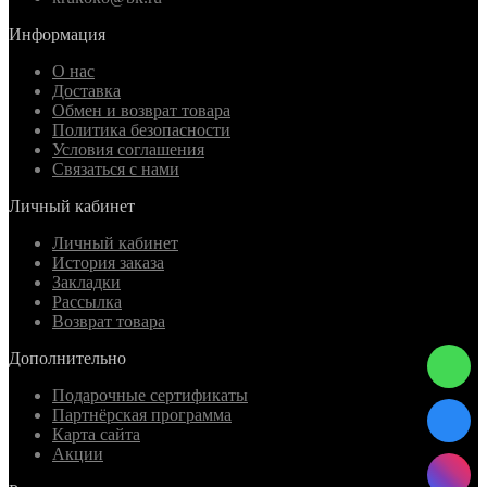
Информация
О нас
Доставка
Обмен и возврат товара
Политика безопасности
Условия соглашения
Связаться с нами
Личный кабинет
Личный кабинет
История заказа
Закладки
Рассылка
Возврат товара
Дополнительно
Подарочные сертификаты
Партнёрская программа
Карта сайта
Акции