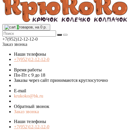
0
товаров, на 0 р.
+7(952)12-12-12-0
Заказ звонка
Наши телефоны
+7(952)12-12-12-0
Время работы
Пн-Пт с 9 до 18
Заказы через сайт принимаются круглосуточно
E-mail
krukoko@bk.ru
Обратный звонок
Заказ звонка
Наши телефоны
+7(952)12-12-12-0