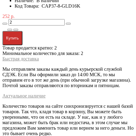
Наличие:
В наличии
Код Товара:
CAP37-8-GLD16K
252 р.
Купить
Товар продается кратно: 2
Минимальное количество для заказа: 2
Быстрая доставка
Мы отправляем заказы каждый день курьерской службой
СДЭК. Если Вы оформили заказ до 14:00 МСК, то мы
отправим его в тот же день (при обычной загрузке магазина).
Почтой заказы отправляются по вторникам и пятницам.
Актуальное наличие
Количество товаров на сайте синхронизируется с нашей базой
товаров. Так что, кладя товар в корзину, Вы можете быть
уверенными, что он есть на складе. У нас, как и у любого
магазина, может быть брак или недостача, в этом случае мы
предложим Вам заменить товар или вернем за него деньги. Но
это бывает очень редко.