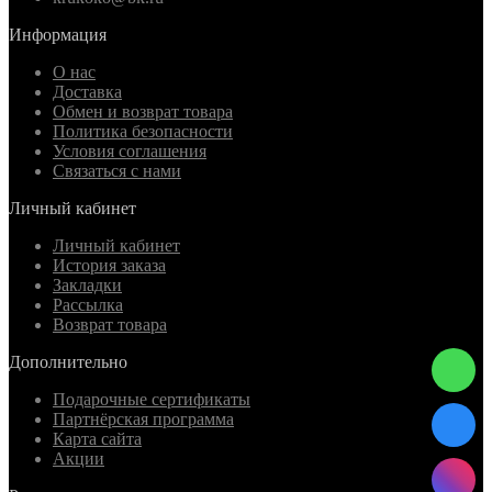
Информация
О нас
Доставка
Обмен и возврат товара
Политика безопасности
Условия соглашения
Связаться с нами
Личный кабинет
Личный кабинет
История заказа
Закладки
Рассылка
Возврат товара
Дополнительно
Подарочные сертификаты
Партнёрская программа
Карта сайта
Акции