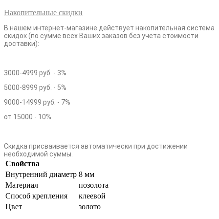
Накопительные скидки
В нашем интернет-магазине действует накопительная система
скидок (по сумме всех Ваших заказов без учета стоимости
доставки):
3000-4999 руб. - 3%
5000-8999 руб. - 5%
9000-14999 руб. - 7%
от 15000 - 10%
Скидка присваивается автоматически при достижении
необходимой суммы.
Свойства
Внутренний диаметр
8 мм
Материал
позолота
Способ крепления
клеевой
Цвет
золото