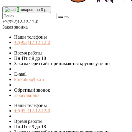
0
товаров, на 0 р.
+7(952)12-12-12-0
Заказ звонка
Наши телефоны
+7(952)12-12-12-0
Время работы
Пн-Пт с 9 до 18
Заказы через сайт принимаются круглосуточно
E-mail
krukoko@bk.ru
Обратный звонок
Заказ звонка
Наши телефоны
+7(952)12-12-12-0
Время работы
Пн-Пт с 9 до 18
Заказы через сайт принимаются круглосуточно