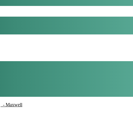
- Maxwell