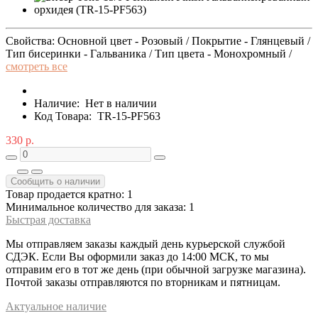
Свойства: Основной цвет - Розовый / Покрытие - Глянцевый /
Тип бисеринки - Гальваника / Тип цвета - Монохромный /
смотреть все
Наличие:
Нет в наличии
Код Товара:
TR-15-PF563
330 р.
Сообщить о наличии
Товар продается кратно: 1
Минимальное количество для заказа: 1
Быстрая доставка
Мы отправляем заказы каждый день курьерской службой
СДЭК. Если Вы оформили заказ до 14:00 МСК, то мы
отправим его в тот же день (при обычной загрузке магазина).
Почтой заказы отправляются по вторникам и пятницам.
Актуальное наличие