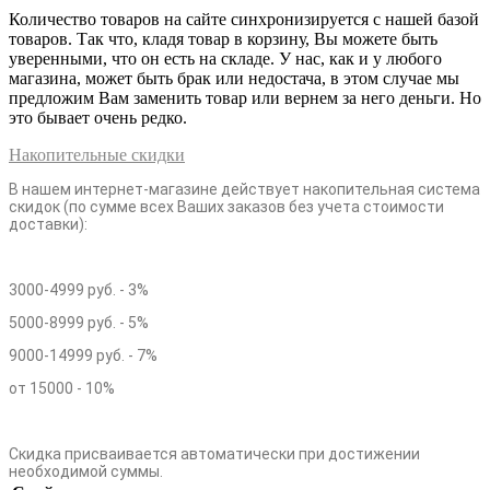
Количество товаров на сайте синхронизируется с нашей базой
товаров. Так что, кладя товар в корзину, Вы можете быть
уверенными, что он есть на складе. У нас, как и у любого
магазина, может быть брак или недостача, в этом случае мы
предложим Вам заменить товар или вернем за него деньги. Но
это бывает очень редко.
Накопительные скидки
В нашем интернет-магазине действует накопительная система
скидок (по сумме всех Ваших заказов без учета стоимости
доставки):
3000-4999 руб. - 3%
5000-8999 руб. - 5%
9000-14999 руб. - 7%
от 15000 - 10%
Скидка присваивается автоматически при достижении
необходимой суммы.