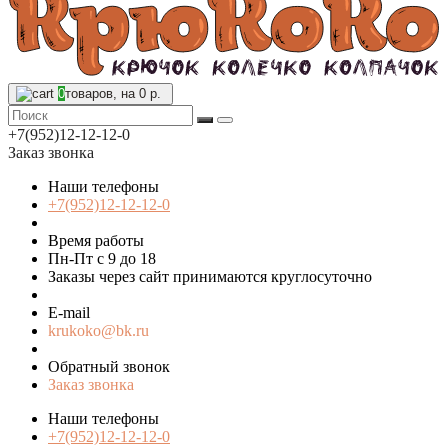
0
товаров, на 0 р.
+7(952)12-12-12-0
Заказ звонка
Наши телефоны
+7(952)12-12-12-0
Время работы
Пн-Пт с 9 до 18
Заказы через сайт принимаются круглосуточно
E-mail
krukoko@bk.ru
Обратный звонок
Заказ звонка
Наши телефоны
+7(952)12-12-12-0