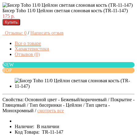
Бисер Toho 11/0 Цейлон светлая слоновая кость (TR-11-147)
175 р.
Купить
Отзывы: 0
/
Написать отзыв
Все о товаре
Характеристики
Отзывов (0)
NEW
TOP
Свойства: Основной цвет - Бежевый/коричневый / Покрытие -
Глянцевый / Тип бисеринки - Цейлон / Тип цвета -
Монохромный /
смотреть все
Наличие:
В наличии
Код Товара:
TR-11-147