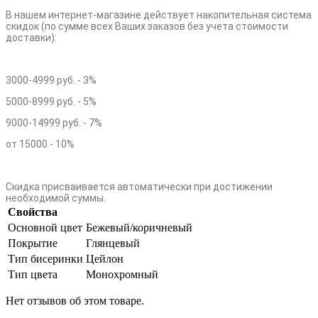
В нашем интернет-магазине действует накопительная система
скидок (по сумме всех Ваших заказов без учета стоимости
доставки):
3000-4999 руб. - 3%
5000-8999 руб. - 5%
9000-14999 руб. - 7%
от 15000 - 10%
Скидка присваивается автоматически при достижении
необходимой суммы.
Свойства
Основной цвет
Бежевый/коричневый
Покрытие
Глянцевый
Тип бисеринки
Цейлон
Тип цвета
Монохромный
Нет отзывов об этом товаре.