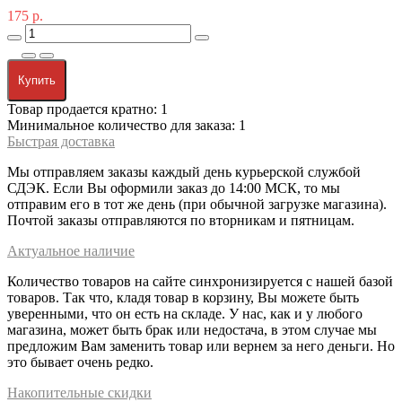
175 р.
Купить
Товар продается кратно: 1
Минимальное количество для заказа: 1
Быстрая доставка
Мы отправляем заказы каждый день курьерской службой
СДЭК. Если Вы оформили заказ до 14:00 МСК, то мы
отправим его в тот же день (при обычной загрузке магазина).
Почтой заказы отправляются по вторникам и пятницам.
Актуальное наличие
Количество товаров на сайте синхронизируется с нашей базой
товаров. Так что, кладя товар в корзину, Вы можете быть
уверенными, что он есть на складе. У нас, как и у любого
магазина, может быть брак или недостача, в этом случае мы
предложим Вам заменить товар или вернем за него деньги. Но
это бывает очень редко.
Накопительные скидки