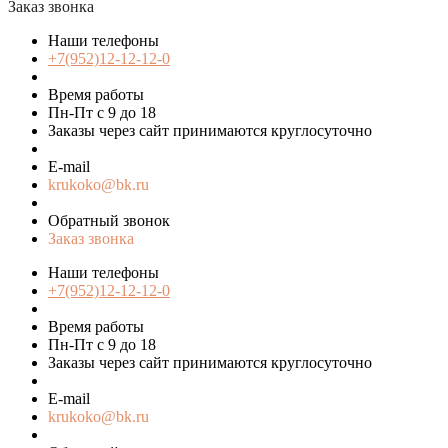
Заказ звонка
Наши телефоны
+7(952)12-12-12-0
Время работы
Пн-Пт с 9 до 18
Заказы через сайт принимаются круглосуточно
E-mail
krukoko@bk.ru
Обратный звонок
Заказ звонка
Наши телефоны
+7(952)12-12-12-0
Время работы
Пн-Пт с 9 до 18
Заказы через сайт принимаются круглосуточно
E-mail
krukoko@bk.ru