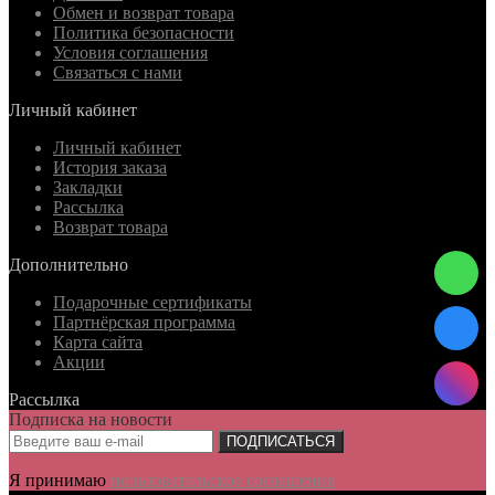
Обмен и возврат товара
Политика безопасности
Условия соглашения
Связаться с нами
Личный кабинет
Личный кабинет
История заказа
Закладки
Рассылка
Возврат товара
Дополнительно
Подарочные сертификаты
Партнёрская программа
Карта сайта
Акции
Рассылка
Подписка на новости
ПОДПИСАТЬСЯ
Я принимаю
пользовательское соглашения