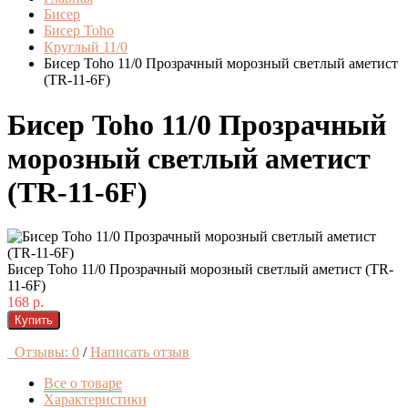
Бисер
Бисер Toho
Круглый 11/0
Бисер Toho 11/0 Прозрачный морозный светлый аметист
(TR-11-6F)
Бисер Toho 11/0 Прозрачный
морозный светлый аметист
(TR-11-6F)
Бисер Toho 11/0 Прозрачный морозный светлый аметист (TR-
11-6F)
168 р.
Купить
Отзывы: 0
/
Написать отзыв
Все о товаре
Характеристики