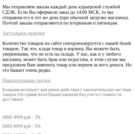
Мы отправляем заказы каждый день курьерской службой
СДЭК. Если Вы оформили заказ до 14:00 МСК, то мы
отправим его в тот же день (при обычной загрузке магазина).
Почтой заказы отправляются по вторникам и пятницам.
Актуальное наличие
Количество товаров на сайте синхронизируется с нашей базой
товаров. Так что, кладя товар в корзину, Вы можете быть
уверенными, что он есть на складе. У нас, как и у любого
магазина, может быть брак или недостача, в этом случае мы
предложим Вам заменить товар или вернем за него деньги. Но
это бывает очень редко.
Накопительные скидки
В нашем интернет-магазине действует накопительная система
скидок (по сумме всех Ваших заказов без учета стоимости
доставки):
3000-4999 руб. - 3%
5000-8999 руб. - 5%