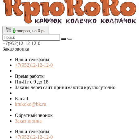
0
товаров, на 0 р.
+7(952)12-12-12-0
Заказ звонка
Наши телефоны
+7(952)12-12-12-0
Время работы
Пн-Пт с 9 до 18
Заказы через сайт принимаются круглосуточно
E-mail
krukoko@bk.ru
Обратный звонок
Заказ звонка
Наши телефоны
+7(952)12-12-12-0