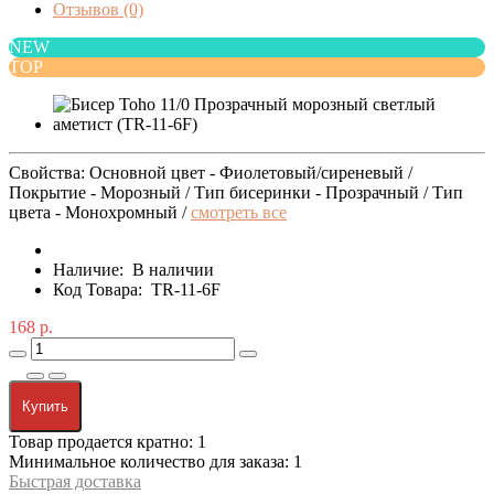
Отзывов (0)
NEW
TOP
Свойства: Основной цвет - Фиолетовый/сиреневый /
Покрытие - Морозный / Тип бисеринки - Прозрачный / Тип
цвета - Монохромный /
смотреть все
Наличие:
В наличии
Код Товара:
TR-11-6F
168 р.
Купить
Товар продается кратно: 1
Минимальное количество для заказа: 1
Быстрая доставка