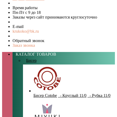
Время работы
Пн-Пт с 9 до 18
Заказы через сайт принимаются круглосуточно
E-mail
krukoko@bk.ru
Обратный звонок
Заказ звонка
КАТАЛОГ ТОВАРОВ
Бисер
Бисер Cotobe
- Круглый 11/0
- Рубка 11/0