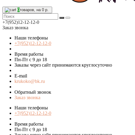
0
товаров, на 0 р.
+7(952)12-12-12-0
Заказ звонка
Наши телефоны
+7(952)12-12-12-0
Время работы
Пн-Пт с 9 до 18
Заказы через сайт принимаются круглосуточно
E-mail
krukoko@bk.ru
Обратный звонок
Заказ звонка
Наши телефоны
+7(952)12-12-12-0
Время работы
Пн-Пт с 9 до 18
Заказы через сайт принимаются круглосуточно