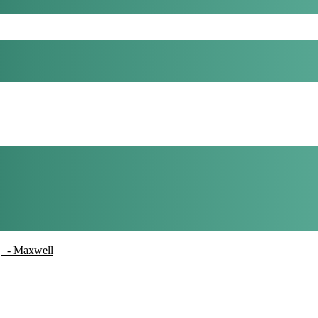
- Maxwell