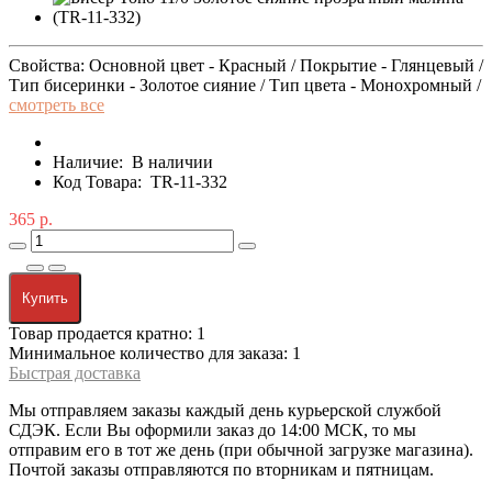
Свойства: Основной цвет - Красный / Покрытие - Глянцевый /
Тип бисеринки - Золотое сияние / Тип цвета - Монохромный /
смотреть все
Наличие:
В наличии
Код Товара:
TR-11-332
365 р.
Купить
Товар продается кратно: 1
Минимальное количество для заказа: 1
Быстрая доставка
Мы отправляем заказы каждый день курьерской службой
СДЭК. Если Вы оформили заказ до 14:00 МСК, то мы
отправим его в тот же день (при обычной загрузке магазина).
Почтой заказы отправляются по вторникам и пятницам.