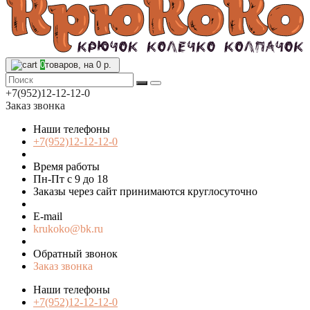
0
товаров, на 0 р.
+7(952)12-12-12-0
Заказ звонка
Наши телефоны
+7(952)12-12-12-0
Время работы
Пн-Пт с 9 до 18
Заказы через сайт принимаются круглосуточно
E-mail
krukoko@bk.ru
Обратный звонок
Заказ звонка
Наши телефоны
+7(952)12-12-12-0