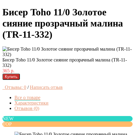
Бисер Toho 11/0 Золотое
сияние прозрачный малина
(TR-11-332)
Бисер Toho 11/0 Золотое сияние прозрачный малина (TR-11-
332)
365 р.
Купить
Отзывы: 0
/
Написать отзыв
Все о товаре
Характеристики
Отзывов (0)
NEW
TOP