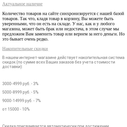
Актуальное наличие
Количество товаров на сайте синхронизируется с нашей базой
товаров. Так что, кладя товар в корзину, Вы можете быть
уверенными, что он есть на складе. У нас, как и у любого
магазина, может быть брак или недостача, в этом случае мы
предложим Вам заменить товар или вернем за него деньги. Но
это бывает очень редко.
Накопительные скидки
В нашем интернет-магазине действует накопительная система
скидок (по сумме всех Ваших заказов без учета стоимости
доставки):
3000-4999 руб. - 3%
5000-8999 руб. - 5%
9000-14999 руб. - 7%
от 15000 - 10%
Скидка присваивается автоматически при достижении