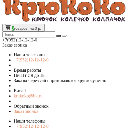
0
товаров, на 0 р.
+7(952)12-12-12-0
Заказ звонка
Наши телефоны
+7(952)12-12-12-0
Время работы
Пн-Пт с 9 до 18
Заказы через сайт принимаются круглосуточно
E-mail
krukoko@bk.ru
Обратный звонок
Заказ звонка
Наши телефоны
+7(952)12-12-12-0