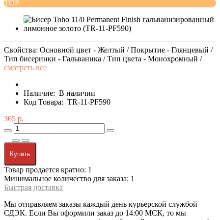
TOP
Свойства: Основной цвет - Желтый / Покрытие - Глянцевый /
Тип бисеринки - Гальваника / Тип цвета - Монохромный /
смотреть все
Наличие:
В наличии
Код Товара:
TR-11-PF590
365 р.
Купить
Товар продается кратно: 1
Минимальное количество для заказа: 1
Быстрая доставка
Мы отправляем заказы каждый день курьерской службой
СДЭК. Если Вы оформили заказ до 14:00 МСК, то мы