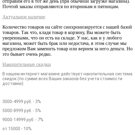
отправим его в тот же день (при обычной загрузке магазина).
Почтой заказы отправляются по вторникам и пятницам.
Актуальное наличие
Количество товаров на сайте синхронизируется с нашей базой
товаров. Так что, кладя товар в корзину, Вы можете быть
уверенными, что он есть на складе. У нас, как и у любого
магазина, может быть брак или недостача, в этом случае мы
предложим Вам заменить товар или вернем за него деньги. Но
это бывает очень редко.
Накопительные скидки
В нашем интернет-магазине действует накопительная система
скидок (по сумме всех Ваших заказов без учета стоимости
доставки):
3000-4999 руб. - 3%
5000-8999 руб. - 5%
9000-14999 руб. - 7%
от 15000 - 10%