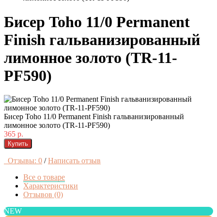
Бисер Toho 11/0 Permanent
Finish гальванизированный
лимонное золото (TR-11-
PF590)
Бисер Toho 11/0 Permanent Finish гальванизированный
лимонное золото (TR-11-PF590)
365 р.
Купить
Отзывы: 0
/
Написать отзыв
Все о товаре
Характеристики
Отзывов (0)
NEW