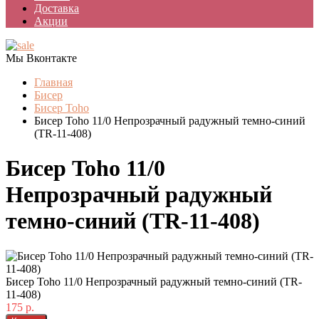
Доставка
Акции
Мы Вконтакте
Главная
Бисер
Бисер Toho
Бисер Toho 11/0 Непрозрачный радужный темно-синий
(TR-11-408)
Бисер Toho 11/0
Непрозрачный радужный
темно-синий (TR-11-408)
Бисер Toho 11/0 Непрозрачный радужный темно-синий (TR-
11-408)
175 р.