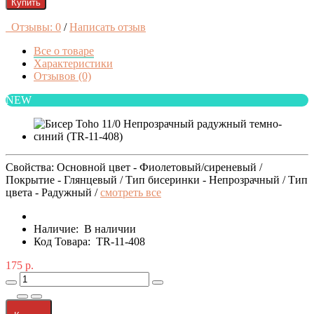
Купить
Отзывы: 0
/
Написать отзыв
Все о товаре
Характеристики
Отзывов (0)
NEW
Свойства: Основной цвет - Фиолетовый/сиреневый /
Покрытие - Глянцевый / Тип бисеринки - Непрозрачный / Тип
цвета - Радужный /
смотреть все
Наличие:
В наличии
Код Товара:
TR-11-408
175 р.