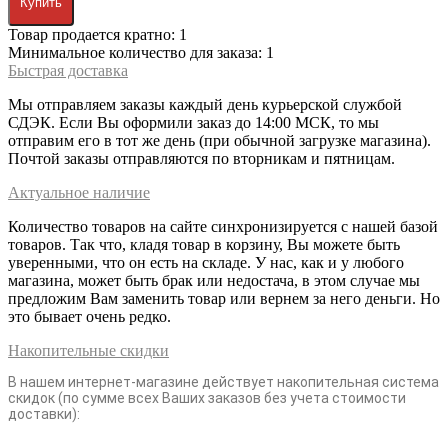
Купить
Товар продается кратно: 1
Минимальное количество для заказа: 1
Быстрая доставка
Мы отправляем заказы каждый день курьерской службой
СДЭК. Если Вы оформили заказ до 14:00 МСК, то мы
отправим его в тот же день (при обычной загрузке магазина).
Почтой заказы отправляются по вторникам и пятницам.
Актуальное наличие
Количество товаров на сайте синхронизируется с нашей базой
товаров. Так что, кладя товар в корзину, Вы можете быть
уверенными, что он есть на складе. У нас, как и у любого
магазина, может быть брак или недостача, в этом случае мы
предложим Вам заменить товар или вернем за него деньги. Но
это бывает очень редко.
Накопительные скидки
В нашем интернет-магазине действует накопительная система
скидок (по сумме всех Ваших заказов без учета стоимости
доставки):