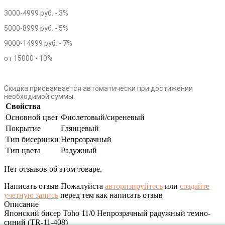
3000-4999 руб. - 3%
5000-8999 руб. - 5%
9000-14999 руб. - 7%
от 15000 - 10%
Скидка присваивается автоматически при достижении
необходимой суммы.
Свойства
Основной цвет
Фиолетовый/сиреневый
Покрытие
Глянцевый
Тип бисеринки
Непрозрачный
Тип цвета
Радужный
Нет отзывов об этом товаре.
Написать отзыв
Пожалуйста
авторизируйтесь
или
создайте
учетную запись
перед тем как написать отзыв
Описание
Японский бисер Toho 11/0 Непрозрачный радужный темно-
синий (TR-11-408)