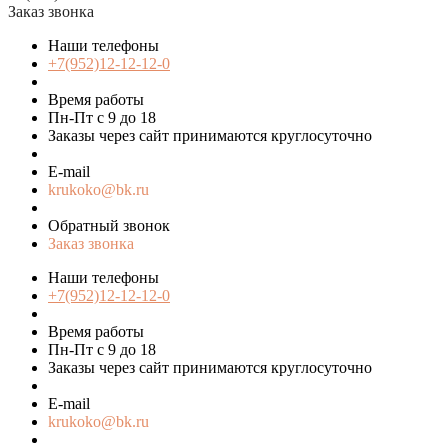
Заказ звонка
Наши телефоны
+7(952)12-12-12-0
Время работы
Пн-Пт с 9 до 18
Заказы через сайт принимаются круглосуточно
E-mail
krukoko@bk.ru
Обратный звонок
Заказ звонка
Наши телефоны
+7(952)12-12-12-0
Время работы
Пн-Пт с 9 до 18
Заказы через сайт принимаются круглосуточно
E-mail
krukoko@bk.ru