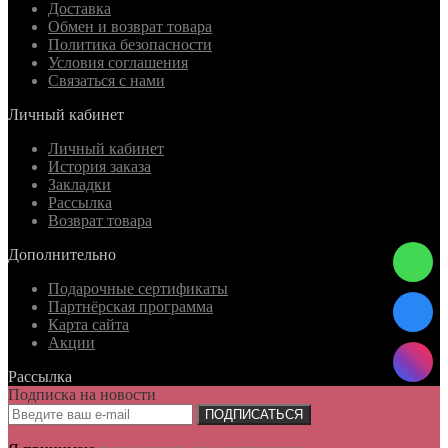
Доставка
Обмен и возврат товара
Политика безопасности
Условия соглашения
Связаться с нами
Личный кабинет
Личный кабинет
История заказа
Закладки
Рассылка
Возврат товара
Дополнительно
Подарочные сертификаты
Партнёрская программа
Карта сайта
Акции
Рассылка
Подписка на новости
ПОДПИСАТЬСЯ