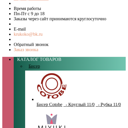
Время работы
Пн-Пт с 9 до 18
Заказы через сайт принимаются круглосуточно
E-mail
krukoko@bk.ru
Обратный звонок
Заказ звонка
КАТАЛОГ ТОВАРОВ
Бисер
Бисер Cotobe
- Круглый 11/0
- Рубка 11/0