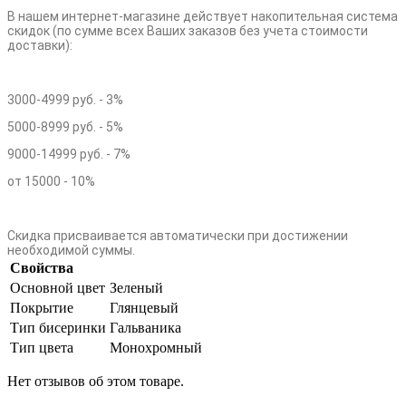
В нашем интернет-магазине действует накопительная система
скидок (по сумме всех Ваших заказов без учета стоимости
доставки):
3000-4999 руб. - 3%
5000-8999 руб. - 5%
9000-14999 руб. - 7%
от 15000 - 10%
Скидка присваивается автоматически при достижении
необходимой суммы.
Свойства
Основной цвет
Зеленый
Покрытие
Глянцевый
Тип бисеринки
Гальваника
Тип цвета
Монохромный
Нет отзывов об этом товаре.