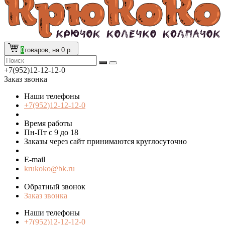
0
товаров, на 0 р.
+7(952)12-12-12-0
Заказ звонка
Наши телефоны
+7(952)12-12-12-0
Время работы
Пн-Пт с 9 до 18
Заказы через сайт принимаются круглосуточно
E-mail
krukoko@bk.ru
Обратный звонок
Заказ звонка
Наши телефоны
+7(952)12-12-12-0