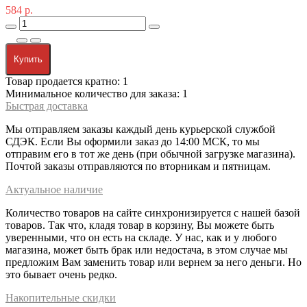
584 р.
Купить
Товар продается кратно: 1
Минимальное количество для заказа: 1
Быстрая доставка
Мы отправляем заказы каждый день курьерской службой
СДЭК. Если Вы оформили заказ до 14:00 МСК, то мы
отправим его в тот же день (при обычной загрузке магазина).
Почтой заказы отправляются по вторникам и пятницам.
Актуальное наличие
Количество товаров на сайте синхронизируется с нашей базой
товаров. Так что, кладя товар в корзину, Вы можете быть
уверенными, что он есть на складе. У нас, как и у любого
магазина, может быть брак или недостача, в этом случае мы
предложим Вам заменить товар или вернем за него деньги. Но
это бывает очень редко.
Накопительные скидки