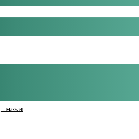
- Maxwell