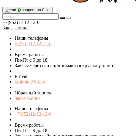
0
товаров, на 0 р.
+7(952)12-12-12-0
Заказ звонка
Наши телефоны
+7(952)12-12-12-0
Время работы
Пн-Пт с 9 до 18
Заказы через сайт принимаются круглосуточно
E-mail
krukoko@bk.ru
Обратный звонок
Заказ звонка
Наши телефоны
+7(952)12-12-12-0
Время работы
Пн-Пт с 9 до 18
Заказы через сайт принимаются круглосуточно