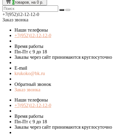
0
товаров, на 0 р.
+7(952)12-12-12-0
Заказ звонка
Наши телефоны
+7(952)12-12-12-0
Время работы
Пн-Пт с 9 до 18
Заказы через сайт принимаются круглосуточно
E-mail
krukoko@bk.ru
Обратный звонок
Заказ звонка
Наши телефоны
+7(952)12-12-12-0
Время работы
Пн-Пт с 9 до 18
Заказы через сайт принимаются круглосуточно