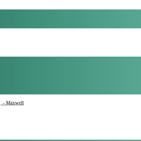
- Maxwell