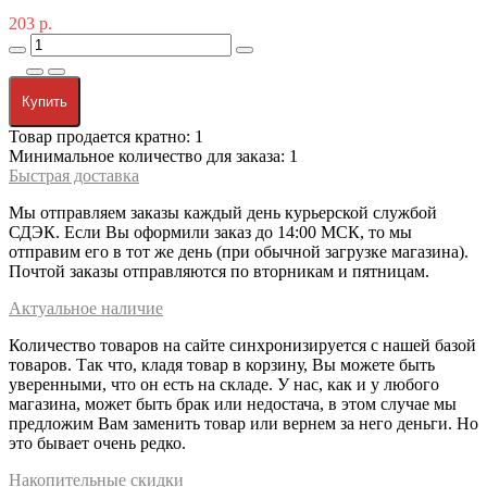
203 р.
Купить
Товар продается кратно: 1
Минимальное количество для заказа: 1
Быстрая доставка
Мы отправляем заказы каждый день курьерской службой
СДЭК. Если Вы оформили заказ до 14:00 МСК, то мы
отправим его в тот же день (при обычной загрузке магазина).
Почтой заказы отправляются по вторникам и пятницам.
Актуальное наличие
Количество товаров на сайте синхронизируется с нашей базой
товаров. Так что, кладя товар в корзину, Вы можете быть
уверенными, что он есть на складе. У нас, как и у любого
магазина, может быть брак или недостача, в этом случае мы
предложим Вам заменить товар или вернем за него деньги. Но
это бывает очень редко.
Накопительные скидки