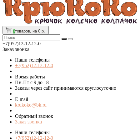
0
товаров, на 0 р.
+7(952)12-12-12-0
Заказ звонка
Наши телефоны
+7(952)12-12-12-0
Время работы
Пн-Пт с 9 до 18
Заказы через сайт принимаются круглосуточно
E-mail
krukoko@bk.ru
Обратный звонок
Заказ звонка
Наши телефоны
+7(952)12-12-12-0