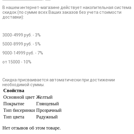
В нашем интернет-магазине действует накопительная система
скидок (по сумме всех Ваших заказов без учета стоимости
доставки):
3000-4999 руб. - 3%
5000-8999 руб. - 5%
9000-14999 руб. - 7%
от 15000 - 10%
Скидка присваивается автоматически при достижении
необходимой суммы.
Свойства
Основной цвет
Желтый
Покрытие
Глянцевый
Тип бисеринки
Прозрачный
Тип цвета
Радужный
Нет отзывов об этом товаре.