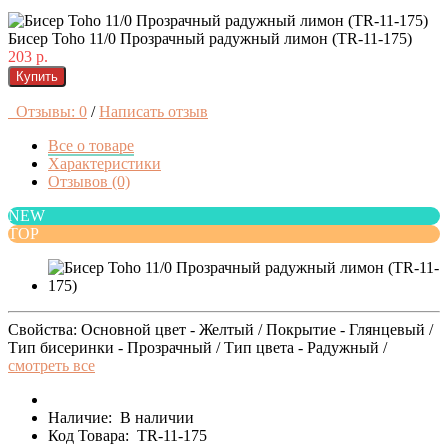
Бисер Toho 11/0 Прозрачный радужный лимон (TR-11-175)
203 р.
Купить
Отзывы: 0
/
Написать отзыв
Все о товаре
Характеристики
Отзывов (0)
NEW
TOP
Свойства: Основной цвет - Желтый / Покрытие - Глянцевый /
Тип бисеринки - Прозрачный / Тип цвета - Радужный /
смотреть все
Наличие:
В наличии
Код Товара:
TR-11-175