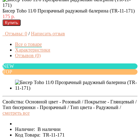
Бисер Toho 11/0 Прозрачный радужный балерина (TR-11-171)
175 р.
Купить
Отзывы: 0
/
Написать отзыв
Все о товаре
Характеристики
Отзывов (0)
NEW
TOP
Свойства: Основной цвет - Розовый / Покрытие - Глянцевый /
Тип бисеринки - Прозрачный / Тип цвета - Радужный /
смотреть все
Наличие:
В наличии
Код Товара:
TR-11-171