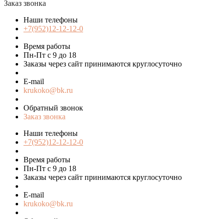
Заказ звонка
Наши телефоны
+7(952)12-12-12-0
Время работы
Пн-Пт с 9 до 18
Заказы через сайт принимаются круглосуточно
E-mail
krukoko@bk.ru
Обратный звонок
Заказ звонка
Наши телефоны
+7(952)12-12-12-0
Время работы
Пн-Пт с 9 до 18
Заказы через сайт принимаются круглосуточно
E-mail
krukoko@bk.ru