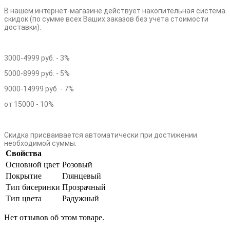
В нашем интернет-магазине действует накопительная система
скидок (по сумме всех Ваших заказов без учета стоимости
доставки):
3000-4999 руб. - 3%
5000-8999 руб. - 5%
9000-14999 руб. - 7%
от 15000 - 10%
Скидка присваивается автоматически при достижении
необходимой суммы.
Свойства
Основной цвет
Розовый
Покрытие
Глянцевый
Тип бисеринки
Прозрачный
Тип цвета
Радужный
Нет отзывов об этом товаре.