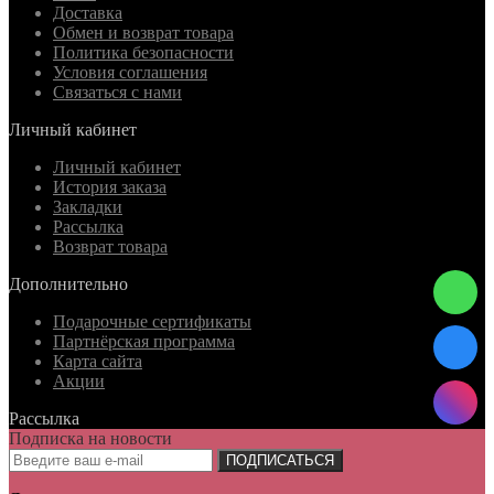
Доставка
Обмен и возврат товара
Политика безопасности
Условия соглашения
Связаться с нами
Личный кабинет
Личный кабинет
История заказа
Закладки
Рассылка
Возврат товара
Дополнительно
Подарочные сертификаты
Партнёрская программа
Карта сайта
Акции
Рассылка
Подписка на новости
ПОДПИСАТЬСЯ