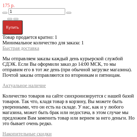
175 р.
Купить
Товар продается кратно: 1
Минимальное количество для заказа: 1
Быстрая доставка
Мы отправляем заказы каждый день курьерской службой
СДЭК. Если Вы оформили заказ до 14:00 МСК, то мы
отправим его в тот же день (при обычной загрузке магазина).
Почтой заказы отправляются по вторникам и пятницам.
Актуальное наличие
Количество товаров на сайте синхронизируется с нашей базой
товаров. Так что, кладя товар в корзину, Вы можете быть
уверенными, что он есть на складе. У нас, как и у любого
магазина, может быть брак или недостача, в этом случае мы
предложим Вам заменить товар или вернем за него деньги. Но
это бывает очень редко.
Накопительные скидки