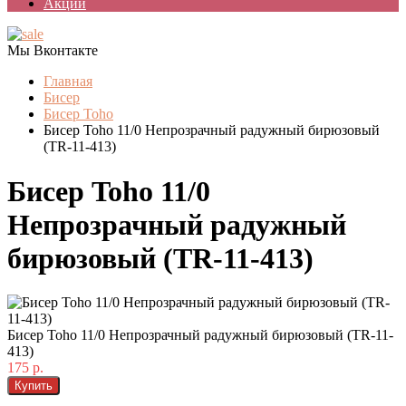
Акции
Мы Вконтакте
Главная
Бисер
Бисер Toho
Бисер Toho 11/0 Непрозрачный радужный бирюзовый
(TR-11-413)
Бисер Toho 11/0
Непрозрачный радужный
бирюзовый (TR-11-413)
Бисер Toho 11/0 Непрозрачный радужный бирюзовый (TR-11-
413)
175 р.
Купить