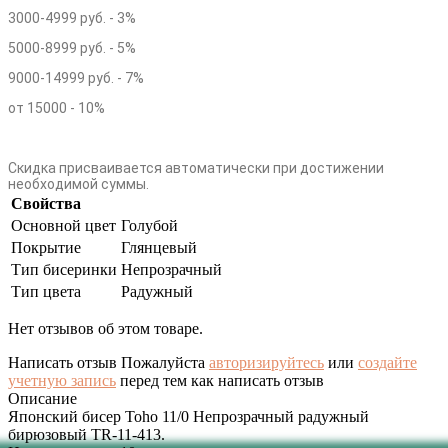
3000-4999 руб. - 3%
5000-8999 руб. - 5%
9000-14999 руб. - 7%
от 15000 - 10%
Скидка присваивается автоматически при достижении
необходимой суммы.
Свойства
Основной цвет
Голубой
Покрытие
Глянцевый
Тип бисеринки
Непрозрачный
Тип цвета
Радужный
Нет отзывов об этом товаре.
Написать отзыв
Пожалуйста
авторизируйтесь
или
создайте
учетную запись
перед тем как написать отзыв
Описание
Японский бисер Toho 11/0 Непрозрачный радужный
бирюзовый TR-11-413.