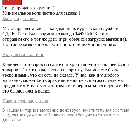
Товар продается кратно: 1
Минимальное количество для заказа: 1
Быстрая доставка
Мы отправляем заказы каждый день курьерской службой
СДЭК. Если Вы оформили заказ до 14:00 МСК, то мы
отправим его в тот же день (при обычной загрузке магазина).
Почтой заказы отправляются по вторникам и пятницам.
Актуальное наличие
Количество товаров на сайте синхронизируется с нашей базой
товаров. Так что, кладя товар в корзину, Вы можете быть
уверенными, что он есть на складе. У нас, как и у любого
магазина, может быть брак или недостача, в этом случае мы
предложим Вам заменить товар или вернем за него деньги. Но
это бывает очень редко.
Накопительные скидки
В нашем интернет-магазине действует накопительная система
скидок (по сумме всех Ваших заказов без учета стоимости
доставки):