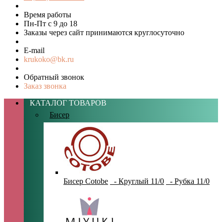
Время работы
Пн-Пт с 9 до 18
Заказы через сайт принимаются круглосуточно
E-mail
krukoko@bk.ru
Обратный звонок
Заказ звонка
КАТАЛОГ ТОВАРОВ
Бисер
Бисер Cotobe
- Круглый 11/0
- Рубка 11/0