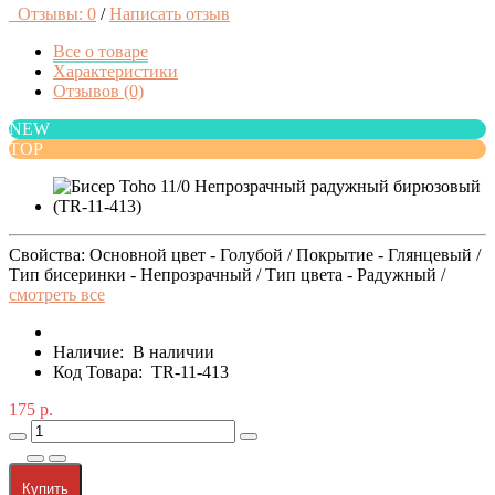
Отзывы: 0
/
Написать отзыв
Все о товаре
Характеристики
Отзывов (0)
NEW
TOP
Свойства: Основной цвет - Голубой / Покрытие - Глянцевый /
Тип бисеринки - Непрозрачный / Тип цвета - Радужный /
смотреть все
Наличие:
В наличии
Код Товара:
TR-11-413
175 р.
Купить