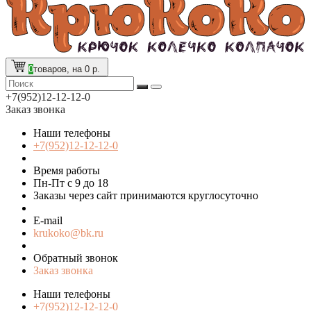
0
товаров, на 0 р.
+7(952)12-12-12-0
Заказ звонка
Наши телефоны
+7(952)12-12-12-0
Время работы
Пн-Пт с 9 до 18
Заказы через сайт принимаются круглосуточно
E-mail
krukoko@bk.ru
Обратный звонок
Заказ звонка
Наши телефоны
+7(952)12-12-12-0