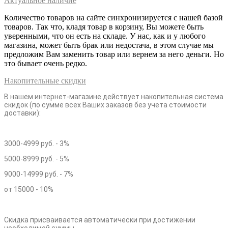
Актуальное наличие
Количество товаров на сайте синхронизируется с нашей базой
товаров. Так что, кладя товар в корзину, Вы можете быть
уверенными, что он есть на складе. У нас, как и у любого
магазина, может быть брак или недостача, в этом случае мы
предложим Вам заменить товар или вернем за него деньги. Но
это бывает очень редко.
Накопительные скидки
В нашем интернет-магазине действует накопительная система
скидок (по сумме всех Ваших заказов без учета стоимости
доставки):
3000-4999 руб. - 3%
5000-8999 руб. - 5%
9000-14999 руб. - 7%
от 15000 - 10%
Скидка присваивается автоматически при достижении