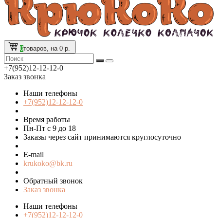
0
товаров, на 0 р.
+7(952)12-12-12-0
Заказ звонка
Наши телефоны
+7(952)12-12-12-0
Время работы
Пн-Пт с 9 до 18
Заказы через сайт принимаются круглосуточно
E-mail
krukoko@bk.ru
Обратный звонок
Заказ звонка
Наши телефоны
+7(952)12-12-12-0