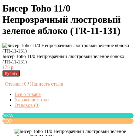
Бисер Toho 11/0
Непрозрачный люстровый
зеленое яблоко (TR-11-131)
Бисер Toho 11/0 Непрозрачный люстровый зеленое яблоко
(TR-11-131)
175 р.
Купить
Отзывы: 0
/
Написать отзыв
Все о товаре
Характеристики
Отзывов (0)
NEW
TOP