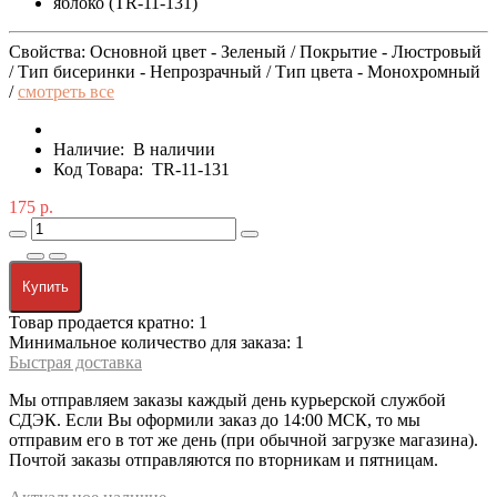
Свойства: Основной цвет - Зеленый / Покрытие - Люстровый
/ Тип бисеринки - Непрозрачный / Тип цвета - Монохромный
/
смотреть все
Наличие:
В наличии
Код Товара:
TR-11-131
175 р.
Купить
Товар продается кратно: 1
Минимальное количество для заказа: 1
Быстрая доставка
Мы отправляем заказы каждый день курьерской службой
СДЭК. Если Вы оформили заказ до 14:00 МСК, то мы
отправим его в тот же день (при обычной загрузке магазина).
Почтой заказы отправляются по вторникам и пятницам.