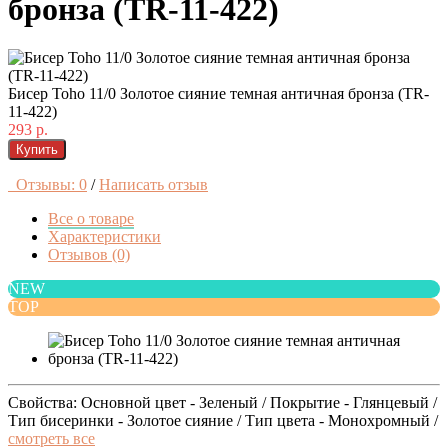
бронза (TR-11-422)
Бисер Toho 11/0 Золотое сияние темная античная бронза (TR-
11-422)
293 р.
Купить
Отзывы: 0
/
Написать отзыв
Все о товаре
Характеристики
Отзывов (0)
NEW
TOP
Свойства: Основной цвет - Зеленый / Покрытие - Глянцевый /
Тип бисеринки - Золотое сияние / Тип цвета - Монохромный /
смотреть все