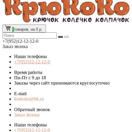
0
товаров, на 0 р.
+7(952)12-12-12-0
Заказ звонка
Наши телефоны
+7(952)12-12-12-0
Время работы
Пн-Пт с 9 до 18
Заказы через сайт принимаются круглосуточно
E-mail
krukoko@bk.ru
Обратный звонок
Заказ звонка
Наши телефоны
+7(952)12-12-12-0