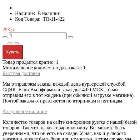
Наличие:
В наличии
Код Товара:
TR-11-422
293 р.
Купить
Товар продается кратно: 1
Минимальное количество для заказа: 1
Быстрая доставка
Мы отправляем заказы каждый день курьерской службой
СДЭК. Если Вы оформили заказ до 14:00 МСК, то мы
отправим его в тот же день (при обычной загрузке магазина).
Почтой заказы отправляются по вторникам и пятницам.
Актуальное наличие
Количество товаров на сайте синхронизируется с нашей базой
товаров. Так что, кладя товар в корзину, Вы можете быть
уверенными, что он есть на складе. У нас, как и у любого
магазина, может быть брак или недостача, в этом случае мы