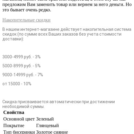
предложим Вам заменить товар или вернем за него деньги. Но
это бывает очень редко.
Накопительные скидки
В нашем интернет-магазине действует накопительная система
скидок (по сумме всех Ваших заказов без учета стоимости
доставки):
3000-4999 руб. - 3%
5000-8999 руб. - 5%
9000-14999 руб. - 7%
от 15000 - 10%
Скидка присваивается автоматически при достижении
необходимой суммы.
Свойства
Основной цвет
Зеленый
Покрытие
Глянцевый
Тип бисеринки
Золотое сияние