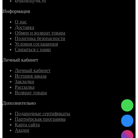
krukoko@bk.ru
Информация
О нас
Доставка
Обмен и возврат товара
Политика безопасности
Условия соглашения
Связаться с нами
Личный кабинет
Личный кабинет
История заказа
Закладки
Рассылка
Возврат товара
Дополнительно
Подарочные сертификаты
Партнёрская программа
Карта сайта
Акции