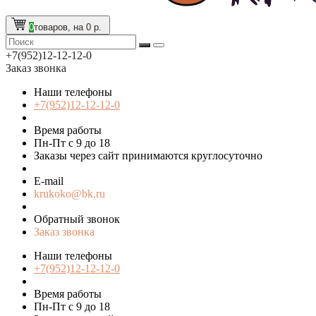
0
товаров, на 0 р.
+7(952)12-12-12-0
Заказ звонка
Наши телефоны
+7(952)12-12-12-0
Время работы
Пн-Пт с 9 до 18
Заказы через сайт принимаются круглосуточно
E-mail
krukoko@bk.ru
Обратный звонок
Заказ звонка
Наши телефоны
+7(952)12-12-12-0
Время работы
Пн-Пт с 9 до 18