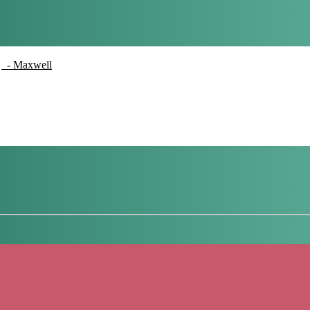
- Maxwell