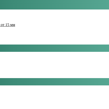
 от 15 мм